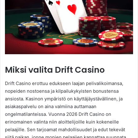
Miksi valita Drift Casino
Drift Casino erottuu edukseen laajan pelivalikoimansa,
nopeiden nostoensa ja kilpailukykyisten bonustensa
ansiosta. Kasinon ympäristö on käyttäjäystävällinen, ja
asiakaspalvelu on aina valmiina auttamaan
ongelmatilanteissa. Vuonna 2026 Drift Casino on
erinomainen valinta niin aloittelijoille kuin kokeneille
pelaajille. Sen tarjoamat mahdollisuudet ja edut tekevät
siitä paikan, jonne monien pelaajien kannattaa suunnata.