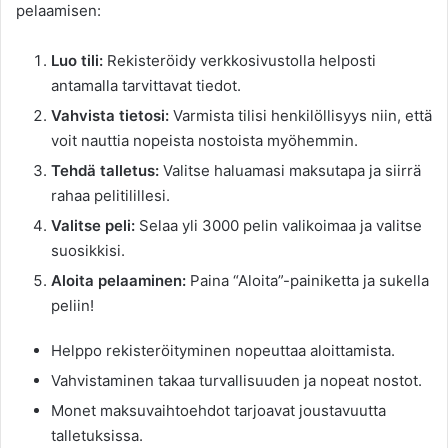
pelaamisen:
Luo tili:
Rekisteröidy verkkosivustolla helposti
antamalla tarvittavat tiedot.
Vahvista tietosi:
Varmista tilisi henkilöllisyys niin, että
voit nauttia nopeista nostoista myöhemmin.
Tehdä talletus:
Valitse haluamasi maksutapa ja siirrä
rahaa pelitilillesi.
Valitse peli:
Selaa yli 3000 pelin valikoimaa ja valitse
suosikkisi.
Aloita pelaaminen:
Paina “Aloita”-painiketta ja sukella
peliin!
Helppo rekisteröityminen nopeuttaa aloittamista.
Vahvistaminen takaa turvallisuuden ja nopeat nostot.
Monet maksuvaihtoehdot tarjoavat joustavuutta
talletuksissa.