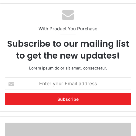
With Product You Purchase
Subscribe to our mailing list
to get the new updates!
Lorem ipsum dolor sit amet, consectetur.
E
n
t
e
r
y
o
u
S
r
c