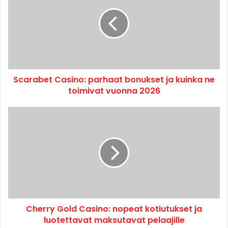
E
a
m
r
a
a
i
b
l
e
a
t
d
C
d
Scarabet Casino: parhaat bonukset ja kuinka ne
a
r
toimivat vuonna 2026
s
e
i
s
n
C
s
o
h
:
e
p
r
a
r
r
y
h
G
a
o
a
l
t
Cherry Gold Casino: nopeat kotiutukset ja
d
b
luotettavat maksutavat pelaajille
C