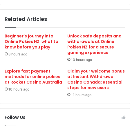
o
a
n
s
u
i
Related Articles
k
n
s
o
e
:
Beginner’s journey into
Unlock safe deposits and
t
n
Online Pokies NZ: what to
withdrawals at Online
j
o
know before you play
Pokies NZ for a secure
a
p
gaming experience
8 hours ago
k
e
10 hours ago
u
a
i
t
Explore fast payment
Claim your welcome bonus
n
k
methods for online pokies
at Instant Withdrawal
k
o
at Rocket Casino Australia
Casino Canada: essential
a
t
steps for new users
10 hours ago
n
i
11 hours ago
e
u
t
t
o
u
i
k
Follow Us
m
s
i
e