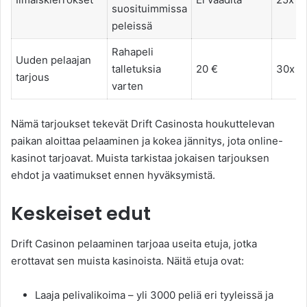
suosituimmissa
peleissä
Rahapeli
Uuden pelaajan
talletuksia
20 €
30x
tarjous
varten
Nämä tarjoukset tekevät Drift Casinosta houkuttelevan
paikan aloittaa pelaaminen ja kokea jännitys, jota online-
kasinot tarjoavat. Muista tarkistaa jokaisen tarjouksen
ehdot ja vaatimukset ennen hyväksymistä.
Keskeiset edut
Drift Casinon pelaaminen tarjoaa useita etuja, jotka
erottavat sen muista kasinoista. Näitä etuja ovat:
Laaja pelivalikoima – yli 3000 peliä eri tyyleissä ja