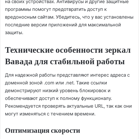
на своих устройствах. Антивирусы и другие защитные
программы помогут предотвратить доступ к
вредоносным сайтам. Убедитесь, что у вас установлены
последние версии приложений для максимальной
защиты.
Технические особенности зеркал
Вавада для стабильной работы
Для надежной работы представляют интерес адреса с
доменной зоной .com или .net. Такие ссылки
демонстрируют низкий уровень блокировок и
обеспечивают доступ к полному функционалу.
Рекомендуется проверять актуальные URL, так как они
могут изменяться с течением времени.
Оптимизация скорости