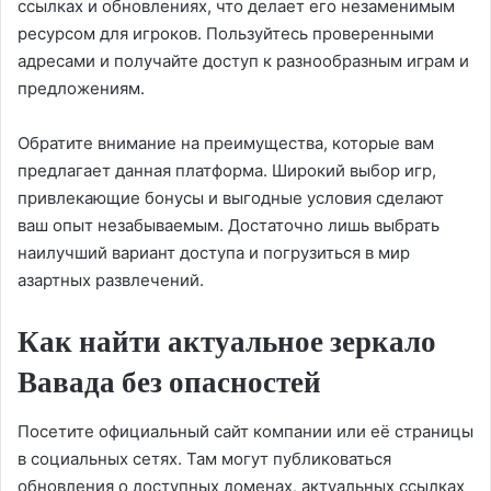
ссылках и обновлениях, что делает его незаменимым
ресурсом для игроков. Пользуйтесь проверенными
адресами и получайте доступ к разнообразным играм и
предложениям.
Обратите внимание на преимущества, которые вам
предлагает данная платформа. Широкий выбор игр,
привлекающие бонусы и выгодные условия сделают
ваш опыт незабываемым. Достаточно лишь выбрать
наилучший вариант доступа и погрузиться в мир
азартных развлечений.
Как найти актуальное зеркало
Вавада без опасностей
Посетите официальный сайт компании или её страницы
в социальных сетях. Там могут публиковаться
обновления о доступных доменах, актуальных ссылках