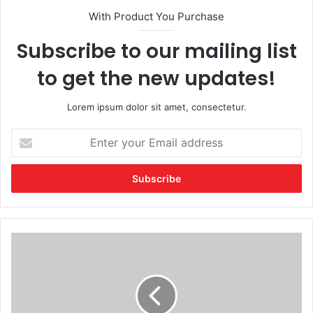
With Product You Purchase
Subscribe to our mailing list
to get the new updates!
Lorem ipsum dolor sit amet, consectetur.
E
n
t
e
r
y
o
u
В
r
а
E
в
m
а
a
д
i
а