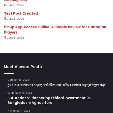
June 8, 2026
Test Post Created
June 8, 2026
Pinup App Access Online: A Simple Review for Canadian
Players
June 8, 2026
Most Viewed Posts
October 28, 2024
লন্ডন থেকে বাংলাদেশের সম্ভাব্য রাজনৈতিক নেতা: জাহিদুর রহমানের অনুপ্রেরণামূলক যাত্রা
September 10, 2024
Futuredesh: Pioneering Ethical Investment in
Bangladeshi Agriculture
November 1, 2024