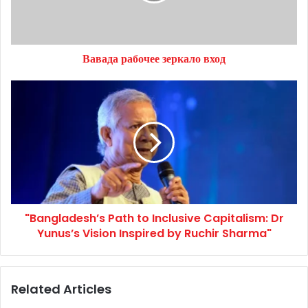
l
р
a
а
d
б
d
Вавада рабочее зеркало вход
о
r
ч
e
е
"
s
е
B
s
з
a
е
n
р
g
к
l
а
a
л
d
о
e
"Bangladesh’s Path to Inclusive Capitalism: Dr
в
s
х
Yunus’s Vision Inspired by Ruchir Sharma"
h
о
’
д
s
P
Related Articles
a
t