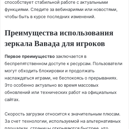
способствует стабильной работе с актуальными
функциями. Следите за вебинариями или новостями,
чтобы быть в курсе последних изменений.
Преимущества использования
зеркала Вавада для игроков
Первое преимущество
заключается в
беспрепятственном доступе к ресурсам. Пользователи
могут обходить блокировки и продолжать
наслаждаться играми, не беспокоясь о прерываниях.
Это особенно актуально во время массовых
обновлений или технических работ на официальных
сайтах.
Скорость загрузки относится к значительным плюсам.
За счет технологии, используемой на альтернативных
площадках, страницы открываются быстрее, что