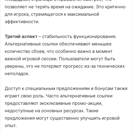
позволяет не терять время на ожидание. Это критично
для игрока, стремящегося к максимальной
эффективности.
Третий аспект
– стабильность функционирования.
Альтернативные ссылки обеспечивают меньшее
количество сбоев, что особенно важно в момент
важной игровой сессии. Пользователи могут быть
уверены, что не потеряют прогресс из-за технических
неполадок.
Доступ к специальным предложениям и бонусам также
играет свою роль. Часто альтернативные ссылки
предоставляют эксклюзивные промо-акции,
недоступные на основных ресурсах. Такие
предложения могут существенно улучшить игровой
опыт.