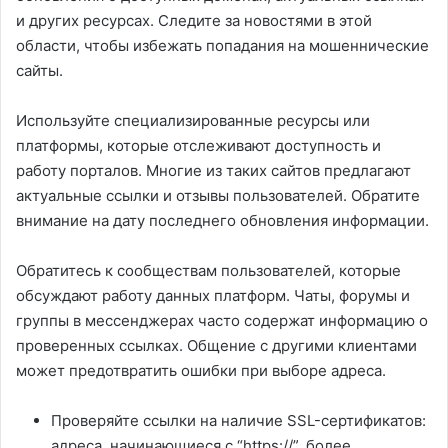
и других ресурсах. Следите за новостями в этой
области, чтобы избежать попадания на мошеннические
сайты.
Используйте специализированные ресурсы или
платформы, которые отслеживают доступность и
работу порталов. Многие из таких сайтов предлагают
актуальные ссылки и отзывы пользователей. Обратите
внимание на дату последнего обновления информации.
Обратитесь к сообществам пользователей, которые
обсуждают работу данных платформ. Чаты, форумы и
группы в мессенджерах часто содержат информацию о
проверенных ссылках. Общение с другими клиентами
может предотвратить ошибки при выборе адреса.
Проверяйте ссылки на наличие SSL-сертификатов:
адреса, начинающиеся с “https://”, более