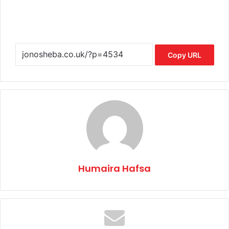
Copy URL
Humaira Hafsa