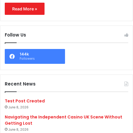
Read More »
Follow Us
144k
Followers
Recent News
Test Post Created
June 8, 2026
Navigating the Independent Casino UK Scene Without
Getting Lost
June 8, 2026