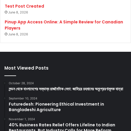
Test Post Created
June 8, 2026
Pinup App Access Online: A Simple Review for Canadian
Players
June 8, 2026
Most Viewed Posts
October 28, 2024
লন্ডন থেকে বাংলাদেশের সম্ভাব্য রাজনৈতিক নেতা: জাহিদুর রহমানের অনুপ্রেরণামূলক যাত্রা
September 10, 2024
Futuredesh: Pioneering Ethical Investment in
Bangladeshi Agriculture
November 1, 2024
40% Business Rates Relief Offers Lifeline to Indian
Restaurants, But Industry Calls for More Reform