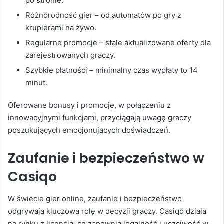
po stronie.
Różnorodność gier – od automatów po gry z
krupierami na żywo.
Regularne promocje – stale aktualizowane oferty dla
zarejestrowanych graczy.
Szybkie płatności – minimalny czas wypłaty to 14
minut.
Oferowane bonusy i promocje, w połączeniu z
innowacyjnymi funkcjami, przyciągają uwagę graczy
poszukujących emocjonujących doświadczeń.
Zaufanie i bezpieczeństwo w
Casiqo
W świecie gier online, zaufanie i bezpieczeństwo
odgrywają kluczową rolę w decyzji graczy. Casiqo działa
na rynku z licencją, co zapewnia legalność i uczciwość w