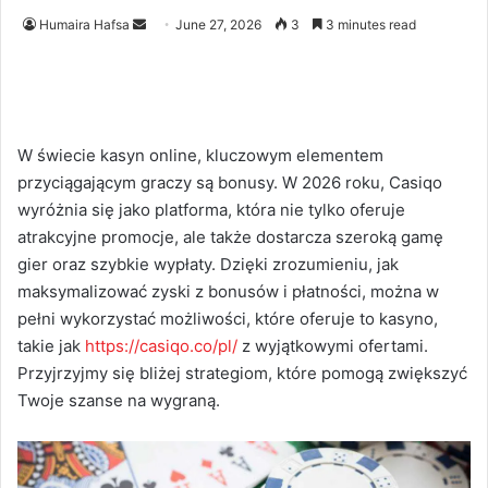
Humaira Hafsa
S
June 27, 2026
3
3 minutes read
e
n
d
a
W świecie kasyn online, kluczowym elementem
n
przyciągającym graczy są bonusy. W 2026 roku, Casiqo
e
wyróżnia się jako platforma, która nie tylko oferuje
m
a
atrakcyjne promocje, ale także dostarcza szeroką gamę
i
gier oraz szybkie wypłaty. Dzięki zrozumieniu, jak
l
maksymalizować zyski z bonusów i płatności, można w
pełni wykorzystać możliwości, które oferuje to kasyno,
takie jak
https://casiqo.co/pl/
z wyjątkowymi ofertami.
Przyjrzyjmy się bliżej strategiom, które pomogą zwiększyć
Twoje szanse na wygraną.