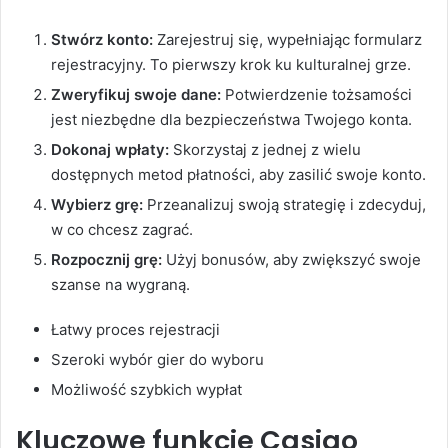
Stwórz konto:
Zarejestruj się, wypełniając formularz
rejestracyjny. To pierwszy krok ku kulturalnej grze.
Zweryfikuj swoje dane:
Potwierdzenie tożsamości
jest niezbędne dla bezpieczeństwa Twojego konta.
Dokonaj wpłaty:
Skorzystaj z jednej z wielu
dostępnych metod płatności, aby zasilić swoje konto.
Wybierz grę:
Przeanalizuj swoją strategię i zdecyduj,
w co chcesz zagrać.
Rozpocznij grę:
Użyj bonusów, aby zwiększyć swoje
szanse na wygraną.
Łatwy proces rejestracji
Szeroki wybór gier do wyboru
Możliwość szybkich wypłat
Kluczowe funkcje Casiqo