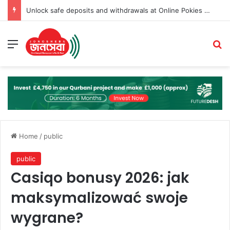
Unlock safe deposits and withdrawals at Online Pokies NZ for a secure gaming experience
Menu
S
Home
/
public
public
Casiqo bonusy 2026: jak
maksymalizować swoje
wygrane?