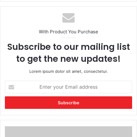
With Product You Purchase
Subscribe to our mailing list
to get the new updates!
Lorem ipsum dolor sit amet, consectetur.
E
n
t
e
r
y
o
u
B
r
e