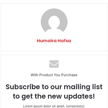
Humaira Hafsa
With Product You Purchase
Subscribe to our mailing list
to get the new updates!
Lorem ipsum dolor sit amet, consectetur.