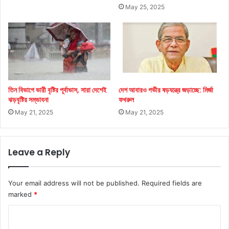
May 25, 2025
তিন বিভাগে ভারী বৃষ্টির পূর্বাভাস, সারা দেশেই
দেশ আবারও গভীর ষড়যন্ত্রে জড়াচ্ছে: মির্জা
ঝড়বৃষ্টির সম্ভাবনা
ফখরুল
May 21, 2025
May 21, 2025
Leave a Reply
Your email address will not be published.
Required fields are
marked
*
C
o