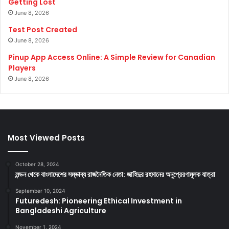
Getting Lost
June 8, 2026
Test Post Created
June 8, 2026
Pinup App Access Online: A Simple Review for Canadian
Players
June 8, 2026
Most Viewed Posts
October 28, 2024
লন্ডন থেকে বাংলাদেশের সম্ভাব্য রাজনৈতিক নেতা: জাহিদুর রহমানের অনুপ্রেরণামূলক যাত্রা
September 10, 2024
Futuredesh: Pioneering Ethical Investment in
Bangladeshi Agriculture
November 1, 2024