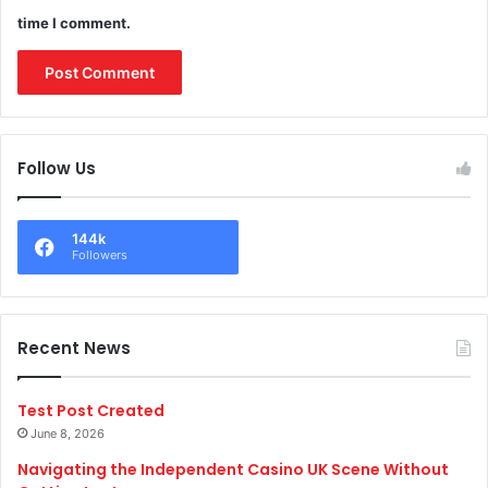
time I comment.
Follow Us
144k
Followers
Recent News
Test Post Created
June 8, 2026
Navigating the Independent Casino UK Scene Without