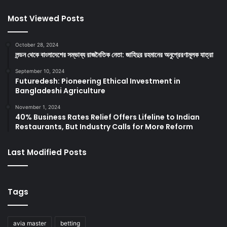
Most Viewed Posts
October 28, 2024
লন্ডন থেকে বাংলাদেশের সম্ভাব্য রাজনৈতিক নেতা: জাহিদুর রহমানের অনুপ্রেরণামূলক যাত্রা
September 10, 2024
Futuredesh: Pioneering Ethical Investment in
Bangladeshi Agriculture
November 1, 2024
40% Business Rates Relief Offers Lifeline to Indian
Restaurants, But Industry Calls for More Reform
Last Modified Posts
Tags
avia master
betting