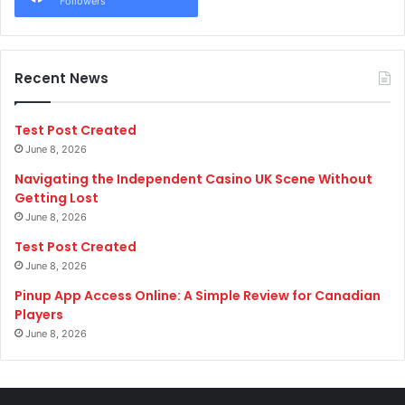
Followers
Recent News
Test Post Created
June 8, 2026
Navigating the Independent Casino UK Scene Without
Getting Lost
June 8, 2026
Test Post Created
June 8, 2026
Pinup App Access Online: A Simple Review for Canadian
Players
June 8, 2026