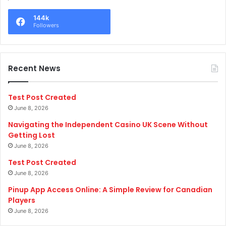
144k
Followers
Recent News
Test Post Created
June 8, 2026
Navigating the Independent Casino UK Scene Without
Getting Lost
June 8, 2026
Test Post Created
June 8, 2026
Pinup App Access Online: A Simple Review for Canadian
Players
June 8, 2026