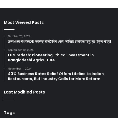
Most Viewed Posts
October 28, 2024
লন্ডন থেকে বাংলাদেশের সম্ভাব্য রাজনৈতিক নেতা: জাহিদুর রহমানের অনুপ্রেরণামূলক যাত্রা
September 10, 2024
Futuredesh: Pioneering Ethical Investment in
Bangladeshi Agriculture
November 1, 2024
40% Business Rates Relief Offers Lifeline to Indian
Restaurants, But Industry Calls for More Reform
Last Modified Posts
Tags