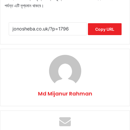
পর্যন্ত এটি দৃশ্যমান থাকবে।
Copy URL
Md Mijanur Rahman