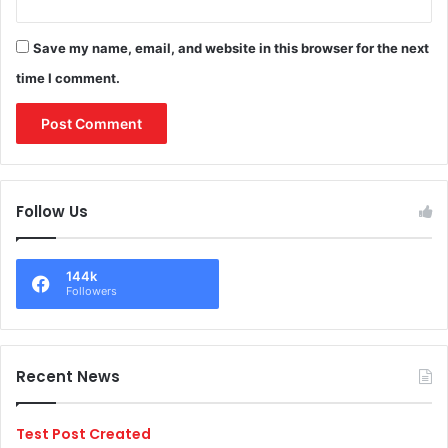
Save my name, email, and website in this browser for the next
time I comment.
Follow Us
144k
Followers
Recent News
Test Post Created