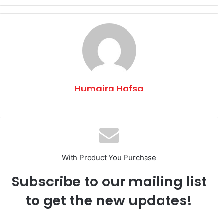
Humaira Hafsa
With Product You Purchase
Subscribe to our mailing list
to get the new updates!