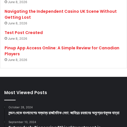
June 8, 2026
Navigating the Independent Casino UK Scene Without
Getting Lost
June 8, 2026
Test Post Created
June 8, 2026
Pinup App Access Online: A Simple Review for Canadian
Players
June 8, 2026
Most Viewed Posts
October 28, 2024
লন্ডন থেকে বাংলাদেশের সম্ভাব্য রাজনৈতিক নেতা: জাহিদুর রহমানের অনুপ্রেরণামূলক যাত্রা
September 10, 2024