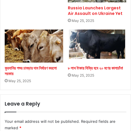
Russia Launches Largest
Air Assault on Ukraine Yet
May 25, 2025
কুরবানির পশুর চামড়ার দাম নির্ধারণ করলো
৮ লাখ টাকায় বিক্রি হবে ২০ মণের কালাচাঁন!
সরকার
May 25, 2025
May 25, 2025
Leave a Reply
Your email address will not be published.
Required fields are
marked
*