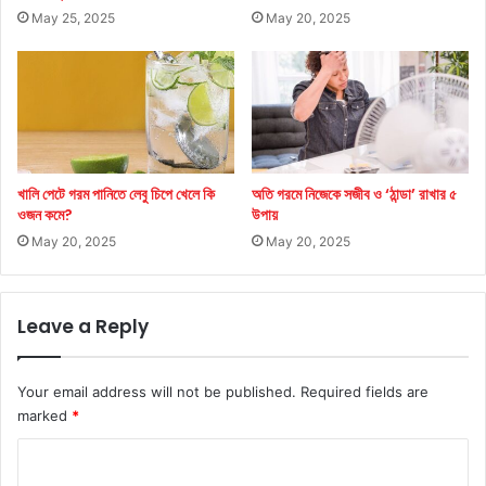
May 25, 2025
May 20, 2025
খালি পেটে গরম পানিতে লেবু চিপে খেলে কি
অতি গরমে নিজেকে সজীব ও ‘ঠান্ডা’ রাখার ৫
ওজন কমে?
উপায়
May 20, 2025
May 20, 2025
Leave a Reply
Your email address will not be published.
Required fields are
marked
*
C