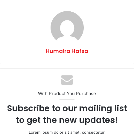
Humaira Hafsa
With Product You Purchase
Subscribe to our mailing list
to get the new updates!
Lorem ipsum dolor sit amet, consectetur.