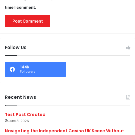
time I comment.
Follow Us
144k
Followers
Recent News
Test Post Created
June 8, 2026
Navigating the Independent Casino UK Scene Without