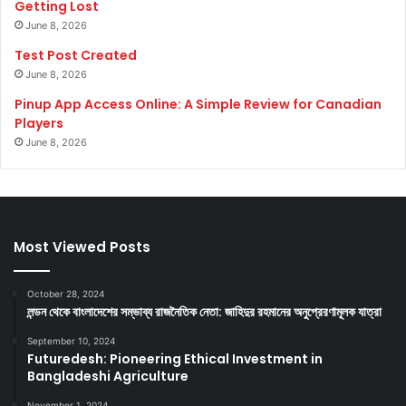
Getting Lost
June 8, 2026
Test Post Created
June 8, 2026
Pinup App Access Online: A Simple Review for Canadian
Players
June 8, 2026
Most Viewed Posts
October 28, 2024
লন্ডন থেকে বাংলাদেশের সম্ভাব্য রাজনৈতিক নেতা: জাহিদুর রহমানের অনুপ্রেরণামূলক যাত্রা
September 10, 2024
Futuredesh: Pioneering Ethical Investment in
Bangladeshi Agriculture
November 1, 2024