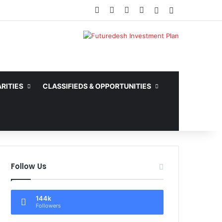
Facebook
X
YouTube
Instagram
Random Article
Sidebar
RITIES
CLASSIFIEDS & OPPORTUNITIES
Follow Us
144k
Followers