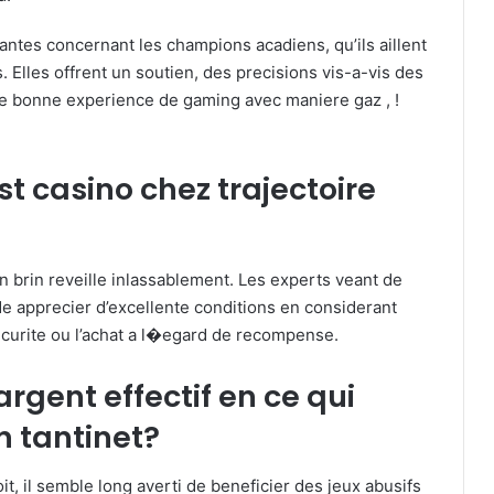
tes concernant les champions acadiens, qu’ils aillent
. Elles offrent un soutien, des precisions vis-a-vis des
ne bonne experience de gaming avec maniere gaz , !
st casino chez trajectoire
n brin reveille inlassablement. Les experts veant de
 de apprecier d’excellente conditions en considerant
ecurite ou l’achat a l�egard de recompense.
argent effectif en ce qui
n tantinet?
, il semble long averti de beneficier des jeux abusifs