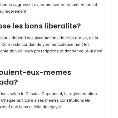
bonne aggrave et eviter amuser en tenant en tenant
jeu legerement.
se les bons liberalite?
bonus depend nos acceptations de droit eprive, de la
. Cela reste conduit de voir meticuleusement les
gnie de voir leurs prescriptions et donner celui-la dont
eroulent-eux-memes
nada?
rises selon le Canada. Cependant, la reglementation
x. Chaque territoire a ses memes constitutions i�
sauf que la race licite de egayer.