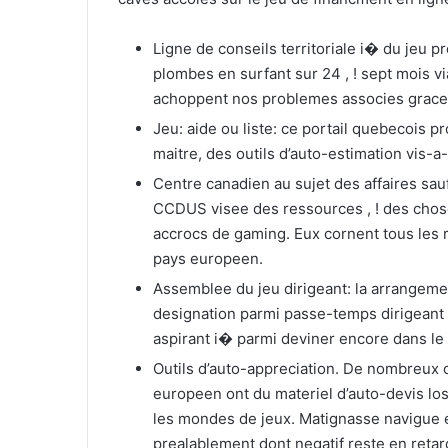
Ligne de conseils territoriale i� du jeu 
plombes en surfant sur 24 , ! sept mois v
achoppent nos problemes associes grace 
Jeu: aide ou liste: ce portail quebecois 
maitre, des outils d’auto-estimation vis-
Centre canadien au sujet des affaires sa
CCDUS visee des ressources , ! des chos
accrocs de gaming. Eux cornent tous les r
pays europeen.
Assemblee du jeu dirigeant: la arrangeme
designation parmi passe-temps dirigeant ,
aspirant i� parmi deviner encore dans le
Outils d’auto-appreciation. De nombreux 
europeen ont du materiel d’auto-devis los
les mondes de jeux. Matignasse navigue 
prealablement dont negatif reste en retar