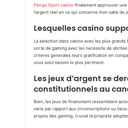
Pengu Sport casino
finalement approuver une 
l’argent reel en ce qui concerne mon salle de 
Lesquelles casino suppo
La selection dans casino avec les plus grands 
sorte de gaming avec les necessite de abritee
criteres generales leurs gratification en compa
vous avez besoin le plus pertinent.
Les jeux d’argent se d
constitutionnels au ca
Bien, les jeux de financment ressemblent auto
varie par rapport aux circonscriptions ou lieu
propos des gaming, crucial la proprete adoptes 