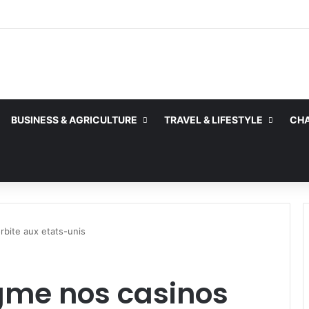
ney into Online Pokies NZ: what to know before you play
BUSINESS & AGRICULTURE
TRAVEL & LIFESTYLE
CHA
rbite aux etats-unis
igme nos casinos