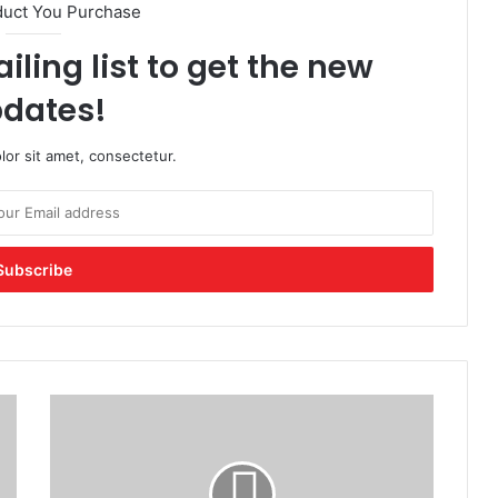
duct You Purchase
iling list to get the new
dates!
or sit amet, consectetur.
P
r
e
r