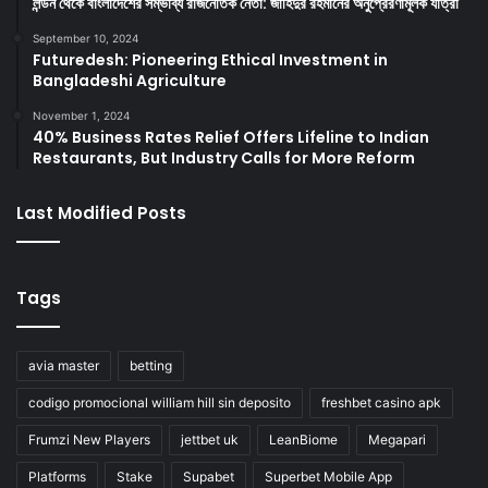
লন্ডন থেকে বাংলাদেশের সম্ভাব্য রাজনৈতিক নেতা: জাহিদুর রহমানের অনুপ্রেরণামূলক যাত্রা
September 10, 2024
Futuredesh: Pioneering Ethical Investment in
Bangladeshi Agriculture
November 1, 2024
40% Business Rates Relief Offers Lifeline to Indian
Restaurants, But Industry Calls for More Reform
Last Modified Posts
Tags
avia master
betting
codigo promocional william hill sin deposito
freshbet casino apk
Frumzi New Players
jettbet uk
LeanBiome
Megapari
Platforms
Stake
Supabet
Superbet Mobile App