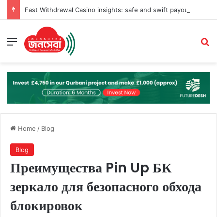
Fast Withdrawal Casino insights: safe and swift payouts you can trust
Menu
S
Home
/
Blog
Blog
Преимущества Pin Up БК
зеркало для безопасного обхода
блокировок