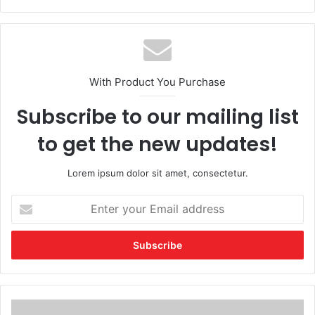
With Product You Purchase
Subscribe to our mailing list
to get the new updates!
Lorem ipsum dolor sit amet, consectetur.
E
n
t
e
r
y
o
u
P