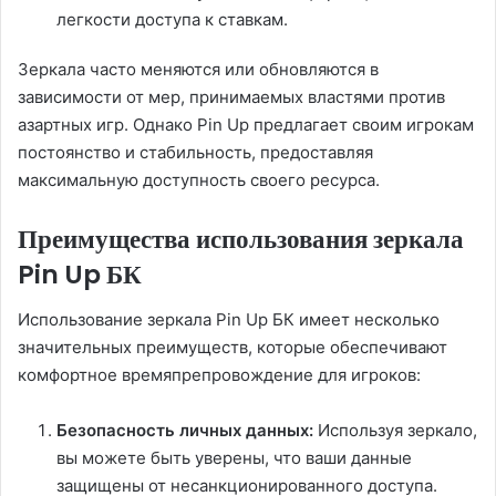
легкости доступа к ставкам.
Зеркала часто меняются или обновляются в
зависимости от мер, принимаемых властями против
азартных игр. Однако Pin Up предлагает своим игрокам
постоянство и стабильность, предоставляя
максимальную доступность своего ресурса.
Преимущества использования зеркала
Pin Up БК
Использование зеркала Pin Up БК имеет несколько
значительных преимуществ, которые обеспечивают
комфортное времяпрепровождение для игроков:
Безопасность личных данных:
Используя зеркало,
вы можете быть уверены, что ваши данные
защищены от несанкционированного доступа.