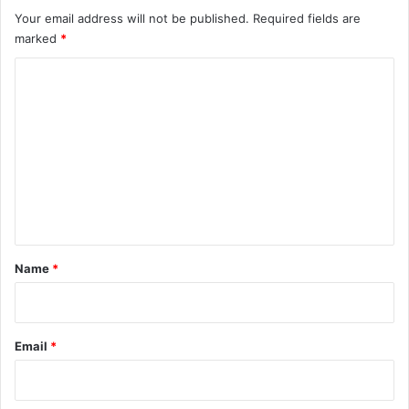
i
u
Your email address will not be published.
Required fields are
d
l
marked
*
a
a
C
w
r
k
s
o
a
a
m
s
N
y
ə
m
n
t
e
i
i
e
c
n
ə
t
-
*
Ə
Name
*
s
a
s
M
Email
*
ə
l
u