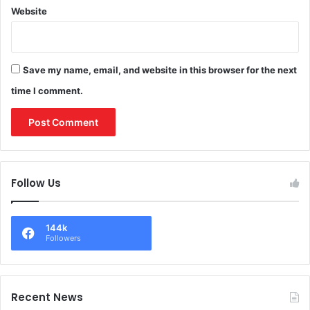
m
Website
a
t
l
a
Save my name, email, and website in this browser for the next
r
time I comment.
Follow Us
144k
Followers
Recent News