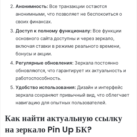
Анонимность:
Все транзакции остаются
анонимными, что позволяет не беспокоиться о
своих финансах.
Доступ к полному функционалу:
Все функции
основного сайта доступны и через зеркало,
включая ставки в режиме реального времени,
бонусы и акции.
Регулярные обновления:
Зеркала постоянно
обновляются, что гарантирует их актуальность и
работоспособность.
Удобство использования:
Дизайн и интерфейс
зеркала сохраняют привычный вид, что облегчает
навигацию для опытных пользователей.
Как найти актуальную ссылку
на зеркало Pin Up БК?