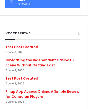
Followers
Recent News
Test Post Created
June 8, 2026
Navigating the Independent Casino UK
Scene Without Getting Lost
June 8, 2026
Test Post Created
June 8, 2026
Pinup App Access Online: A Simple Review
for Canadian Players
June 8, 2026