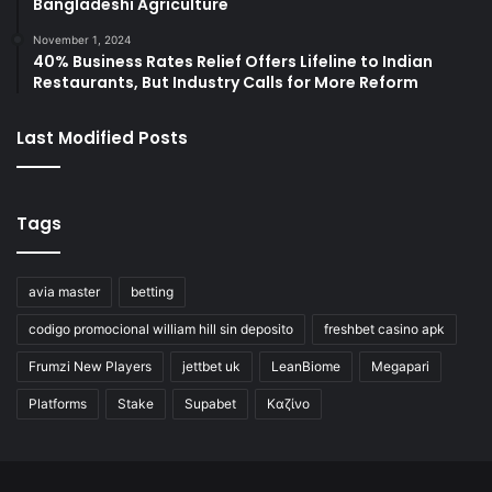
Bangladeshi Agriculture
November 1, 2024
40% Business Rates Relief Offers Lifeline to Indian
Restaurants, But Industry Calls for More Reform
Last Modified Posts
Tags
avia master
betting
codigo promocional william hill sin deposito
freshbet casino apk
Frumzi New Players
jettbet uk
LeanBiome
Megapari
Platforms
Stake
Supabet
Καζίνο