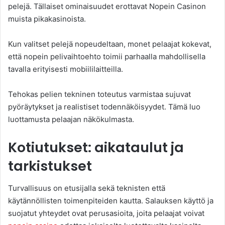
pelejä. Tällaiset ominaisuudet erottavat Nopein Casinon
muista pikakasinoista.
Kun valitset pelejä nopeudeltaan, monet pelaajat kokevat,
että nopein pelivaihtoehto toimii parhaalla mahdollisella
tavalla erityisesti mobiililaitteilla.
Tehokas pelien tekninen toteutus varmistaa sujuvat
pyöräytykset ja realistiset todennäköisyydet. Tämä luo
luottamusta pelaajan näkökulmasta.
Kotiutukset: aikataulut ja
tarkistukset
Turvallisuus on etusijalla sekä teknisten että
käytännöllisten toimenpiteiden kautta. Salauksen käyttö ja
suojatut yhteydet ovat perusasioita, joita pelaajat voivat