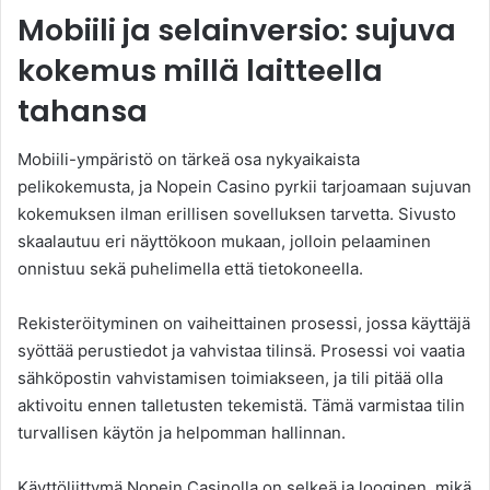
Mobiili ja selainversio: sujuva
kokemus millä laitteella
tahansa
Mobiili-ympäristö on tärkeä osa nykyaikaista
pelikokemusta, ja Nopein Casino pyrkii tarjoamaan sujuvan
kokemuksen ilman erillisen sovelluksen tarvetta. Sivusto
skaalautuu eri näyttökoon mukaan, jolloin pelaaminen
onnistuu sekä puhelimella että tietokoneella.
Rekisteröityminen on vaiheittainen prosessi, jossa käyttäjä
syöttää perustiedot ja vahvistaa tilinsä. Prosessi voi vaatia
sähköpostin vahvistamisen toimiakseen, ja tili pitää olla
aktivoitu ennen talletusten tekemistä. Tämä varmistaa tilin
turvallisen käytön ja helpomman hallinnan.
Käyttöliittymä Nopein Casinolla on selkeä ja looginen, mikä