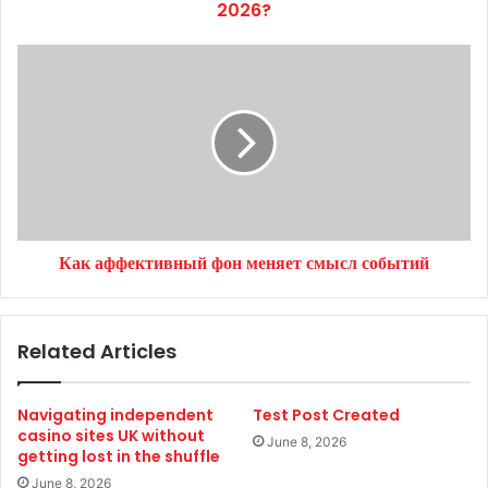
r
2026?
i
e
s
s
e
К
s
R
а
e
к
v
а
i
ф
e
ф
w
е
I
к
s
т
I
Как аффективный фон меняет смысл событий
и
t
в
L
н
e
ы
Related Articles
g
й
i
ф
t
о
Navigating independent
Test Post Created
A
н
casino sites UK without
n
June 8, 2026
м
getting lost in the shuffle
d
е
June 8, 2026