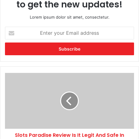
to get the new updates!
Lorem ipsum dolor sit amet, consectetur.
E
n
t
e
r
y
o
u
S
r
l
E
o
m
t
a
s
i
P
l
a
a
r
d
a
d
Slots Paradise Review Is It Legit And Safe In
d