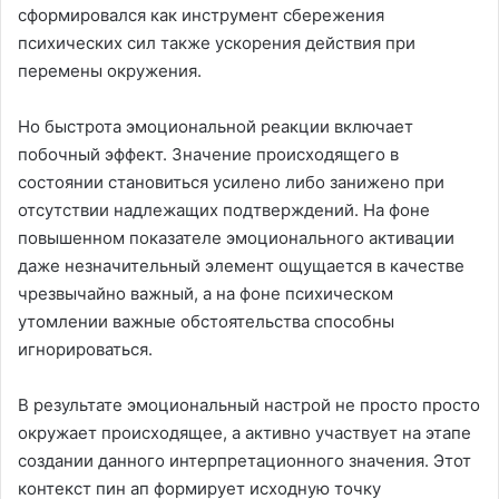
сформировался как инструмент сбережения
психических сил также ускорения действия при
перемены окружения.
Но быстрота эмоциональной реакции включает
побочный эффект. Значение происходящего в
состоянии становиться усилено либо занижено при
отсутствии надлежащих подтверждений. На фоне
повышенном показателе эмоционального активации
даже незначительный элемент ощущается в качестве
чрезвычайно важный, а на фоне психическом
утомлении важные обстоятельства способны
игнорироваться.
В результате эмоциональный настрой не просто просто
окружает происходящее, а активно участвует на этапе
создании данного интерпретационного значения. Этот
контекст пин ап формирует исходную точку