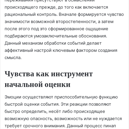
происходящего прежде, до того как включается
рациональный контроль. Вначале формируется чувство
значимости возможной второстепенности, а затем
после этого под это сформированное ощущение
подбираются умозаключительные обоснования.
Данный механизм обработки событий делает
аффективный настрой ключевым фактором создания
смысла.
Чувства как инструмент
начальной оценки
Эмоции осуществляют приспособительную функцию
быстрой оценки события. Эти реакции позволяют
быстро определить, несёт либо происходящее
возможную опасность, возможность или не нуждается
требует срочного внимания. Данный процесс пинап