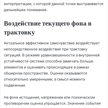
интерпретации, с которой данной точки выстраивается
дальнейшее понимание.
Воздействие текущего фона в
трактовку
Актуальное аффективное самочувствие воздействует
непосредственное воздействие при трактовку
ситуаций. В режиме уравновешенности а внутренней
устойчивости система способна замечать больше
элементов и оценивать происходящее в рамках
обширном пространстве. Оценки оказываются
относительно умеренными, а смысл момента
подвижным.
На фоне истощения, напряжении или психическом
противоречии оценка упрощается. Значение события