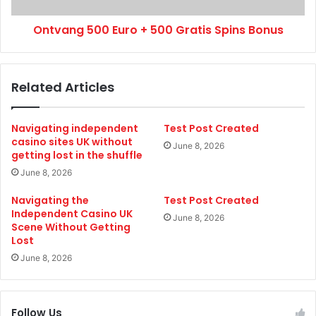
e
0
i
Ontvang 500 Euro + 500 Gratis Spins Bonus
0
n
E
K
u
a
r
Related Articles
s
o
i
+
n
5
Navigating independent
Test Post Created
o
0
casino sites UK without
a
June 8, 2026
0
getting lost in the shuffle
r
G
June 8, 2026
v
r
o
a
Navigating the
Test Post Created
s
t
Independent Casino UK
June 8, 2026
t
i
Scene Without Getting
e
s
Lost
l
S
June 8, 2026
u
p
j
i
a
n
n
s
Follow Us