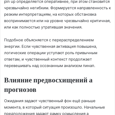
pin up определяется оперативнее, при этом становится
чрезвычайно негибким. Формируется направленность к
резким интерпретациям, на которых обстановка
воспринимается или на уровне чрезвычайно критичная,
или как полностью утратившая значения.
Подобное объясняется с перераспределением
энергии. Если чувственная активация повышена,
логические операции уступают роль привычным
ответам, и чувственный контекст продолжает
перевешивать над осознанным анализом пинап.
Влияние предвосхищений а
прогнозов
Ожидания задают чувственный фон ещё раньше
момента, в который ситуация произошло. Начальные
предположения задают рамку осмысления а