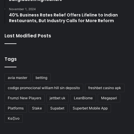
s
p
November 1, 2024
i
40% Business Rates Relief Offers Lifeline to Indian
l
Restaurants, But Industry Calls for More Reform
F
l
Last Modified Posts
y
s
i
m
Tags
u
l
a
avia master
betting
t
codigo promocional william hill sin deposito
freshbet casino apk
o
Frumzi New Players
jettbet uk
LeanBiome
Megapari
Platforms
Stake
Supabet
Superbet Mobile App
Καζίνο