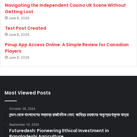
p
Navigating the Independent Casino UK Scene Without
i
Getting Lost
l
June 8, 2026
l
Test Post Created
e
b
June 8, 2026
a
Pinup App Access Online: A Simple Review for Canadian
n
Players
i
June 8, 2026
n
k
l
u
s
Most Viewed Posts
i
v
e
October 28, 2024
K
লন্ডন থেকে বাংলাদেশের সম্ভাব্য রাজনৈতিক নেতা: জাহিদুর রহমানের অনুপ্রেরণামূলক যাত্রা
o
r
September 10, 2024
Futuredesh: Pioneering Ethical Investment in
t
Bangladeshi Agriculture