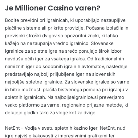
Je Millioner Casino varen?
Bodite previdni pri igralnicah, ki uporabljajo nezaupljive
plačilne sisteme ali prikrite provizije. Počasna izplačila in
previsoki stroški dvigov so opozorilni znaki, ki lahko
kažejo na nezaupanja vredno igralnico. Slovenske
igralnice za spletne igre na srečo ponujajo širok izbor
navdušujočih iger za vsakega igralca. Od tradicionalnih
namiznih iger do sodobnih igralnih avtomatov, naslednje
predstavljajo najbolj priljubljene iger na slovenskih
najboljše spletne igralnice. Za slovenske igralce so varne
in hitre možnosti plačila bistvenega pomena pri igranju v
spletnih igralnicah. Na najboljseigralnice.si preverjamo
vsako platformo za varne, regionalno prijazne metode, ki
delujejo gladko tako za vloge kot za dvige.
NetEnt – Vodja v svetu spletnih kazino iger, NetEnt, nudi
igre najvišje kakovosti z impresivnimi grafikami ter