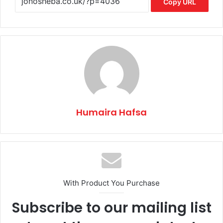
Copy URL
Humaira Hafsa
With Product You Purchase
Subscribe to our mailing list