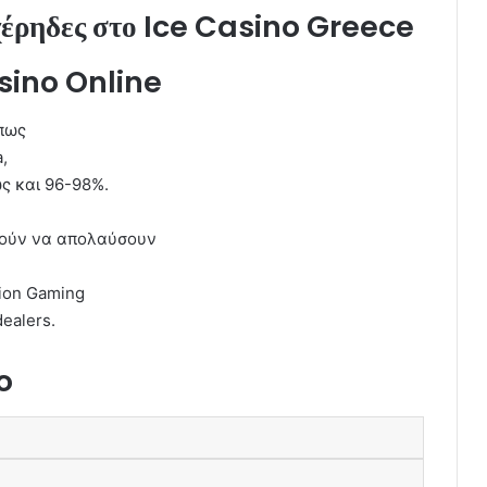
χέρηδες στο Ice Casino Greece
asino Online
όπως
,
ς και 96-98%.
ορούν να απολαύσουν
tion Gaming
ealers.
o