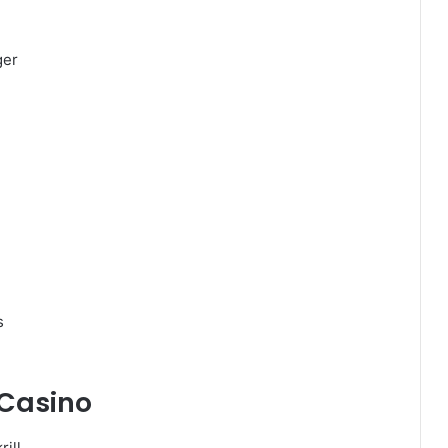
ger
s
 Casino
ill,