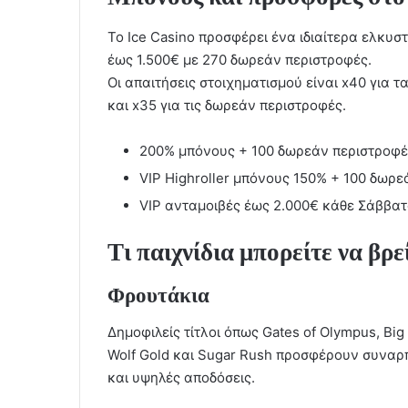
Το Ice Casino προσφέρει ένα ιδιαίτερα ελκυ
έως 1.500€ με 270 δωρεάν περιστροφές.
Οι απαιτήσεις στοιχηματισμού είναι x40 για 
και x35 για τις δωρεάν περιστροφές.
200% μπόνους + 100 δωρεάν περιστροφές
VIP Highroller μπόνους 150% + 100 δωρ
VIP ανταμοιβές έως 2.000€ κάθε Σάββα
Τι παιχνίδια μπορείτε να βρ
Φρουτάκια
Δημοφιλείς τίτλοι όπως Gates of Olympus, Big
Wolf Gold και Sugar Rush προσφέρουν συναρ
και υψηλές αποδόσεις.