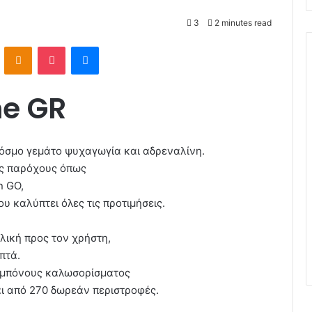
3
2 minutes read
ontakte
Odnoklassniki
Pocket
Messenger
ne GR
κόσμο γεμάτο ψυχαγωγία και αδρεναλίνη.
υς παρόχους όπως
n GO,
υ καλύπτει όλες τις προτιμήσεις.
λική προς τον χρήστη,
πτά.
α μπόνους καλωσορίσματος
αι από 270 δωρεάν περιστροφές.