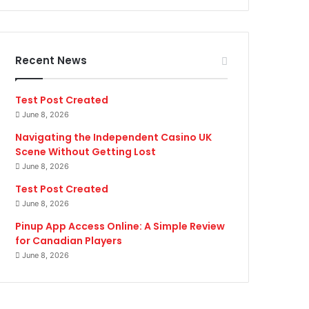
Recent News
Test Post Created
June 8, 2026
Navigating the Independent Casino UK
Scene Without Getting Lost
June 8, 2026
Test Post Created
June 8, 2026
Pinup App Access Online: A Simple Review
for Canadian Players
June 8, 2026