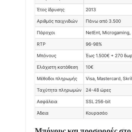
Έτος ίδρυσης
2013
Αριθμός παιχνιδιών
Πάνω από 3.500
Πάροχοι
NetEnt, Microgaming, 
RTP
96-98%
Μπόνους
Έως 1.500€ + 270 δω
Ελάχιστη κατάθεση
10€
Μέθοδοι πληρωμής
Visa, Mastercard, Skri
Ταχύτητα πληρωμών
24-48 ώρες
Ασφάλεια
SSL 256-bit
Άδεια
Κουρασάο
Μπόνους και προσφορές στ