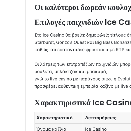
Οι καλύτεροι δωρεάν κουλο
Επιλογές παιχνιδιών Ice C
Στο Ice Casino θα βρείτε δημοφιλείς τίτλους 
Starburst, Gonzo’s Quest και Big Bass Bonanza
καθώς και εκατοντάδες φρουτάκια με RTP έω
Οι λάτρεις των επιτραπέζιων παιχνιδιών μπ
ρουλέτα, μπλάκτζακ και μπακαρά,
ενώ το live casino με παρόχους όπως η Evolu
προσφέρει αυθεντική εμπειρία καζίνο με live d
Χαρακτηριστικά Ice Casin
Χαρακτηριστικό
Λεπτομέρειες
Όνομα καζίνο
Ice Casino