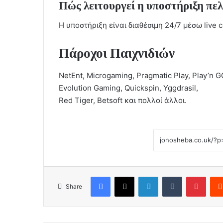
Πώς λειτουργεί η υποστήριξη πε
Η υποστήριξη είναι διαθέσιμη 24/7 μέσω live c
Πάροχοι Παιχνιδιών
NetEnt, Microgaming, Pragmatic Play, Play’n G
Evolution Gaming, Quickspin, Yggdrasil,
Red Tiger, Betsoft και πολλοί άλλοι.
Facebook
X
LinkedIn
Tumblr
Pinterest
Share