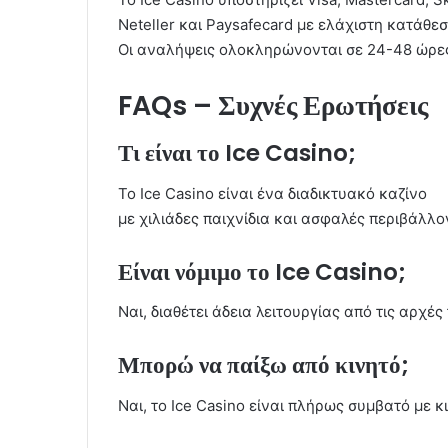
Neteller και Paysafecard με ελάχιστη κατάθεσ
Οι αναλήψεις ολοκληρώνονται σε 24-48 ώρε
FAQs – Συχνές Ερωτήσεις
Τι είναι το Ice Casino;
Το Ice Casino είναι ένα διαδικτυακό καζίνο
με χιλιάδες παιχνίδια και ασφαλές περιβάλλο
Είναι νόμιμο το Ice Casino;
Ναι, διαθέτει άδεια λειτουργίας από τις αρχέ
Μπορώ να παίξω από κινητό;
Ναι, το Ice Casino είναι πλήρως συμβατό με κ