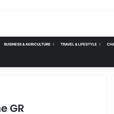
BUSINESS & AGRICULTURE
TRAVEL & LIFESTYLE
CHA
ne GR