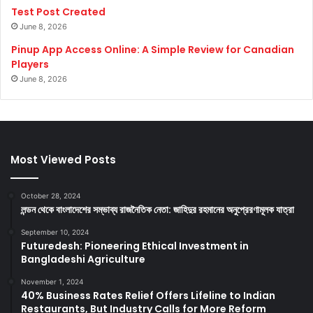
Test Post Created
e
r
June 8, 2026
e
v
Pinup App Access Online: A Simple Review for Canadian
i
Players
e
June 8, 2026
w
v
a
n
h
Most Viewed Posts
u
n
d
October 28, 2024
i
লন্ডন থেকে বাংলাদেশের সম্ভাব্য রাজনৈতিক নেতা: জাহিদুর রহমানের অনুপ্রেরণামূলক যাত্রা
e
September 10, 2024
n
Futuredesh: Pioneering Ethical Investment in
s
Bangladeshi Agriculture
t
e
November 1, 2024
n
40% Business Rates Relief Offers Lifeline to Indian
Restaurants, But Industry Calls for More Reform