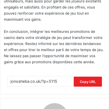
utilisateurs, mais aussi pour garder les joueurs existants
engagés et satisfaits. En profitant de ces offres, vous
pouvez renforcer votre expérience de jeu tout en
maximisant vos gains.
En conclusion, intégrer les meilleures promotions de
casino dans votre stratégie de jeu peut transformer votre
expérience. Restez informé sur les dernières tendances
et offres pour tirer le meilleur parti de votre temps de jeu.
Ne laissez pas passer l’opportunité de maximiser vos
gains grâce aux promotions disponibles cette année.
Copy URL