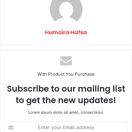
Humaira Hafsa
With Product You Purchase
Subscribe to our mailing list
to get the new updates!
Lorem ipsum dolor sit amet, consectetur.
E
n