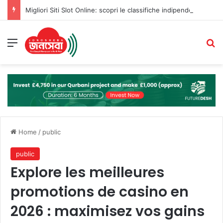
Migliori Siti Slot Online: scopri le classifiche indipendenti per giochi sicuri
Menu
S
Home
/
public
public
Explore les meilleures
promotions de casino en
2026 : maximisez vos gains