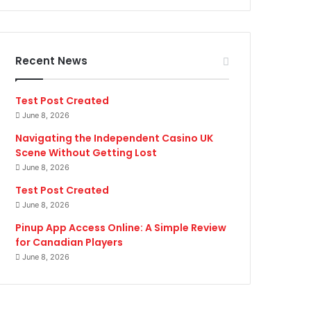
Recent News
Test Post Created
June 8, 2026
Navigating the Independent Casino UK
Scene Without Getting Lost
June 8, 2026
Test Post Created
June 8, 2026
Pinup App Access Online: A Simple Review
for Canadian Players
June 8, 2026