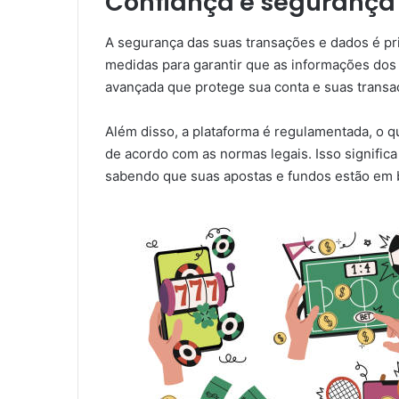
Confiança e segurança
A segurança das suas transações e dados é pri
medidas para garantir que as informações dos u
avançada que protege sua conta e suas transaç
Além disso, a plataforma é regulamentada, o 
de acordo com as normas legais. Isso signifi
sabendo que suas apostas e fundos estão em