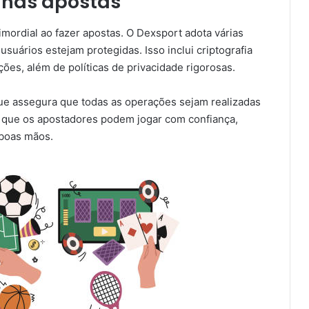
 nas apostas
mordial ao fazer apostas. O Dexsport adota várias
suários estejam protegidas. Isso inclui criptografia
ões, além de políticas de privacidade rigorosas.
que assegura que todas as operações sejam realizadas
ca que os apostadores podem jogar com confiança,
 boas mãos.