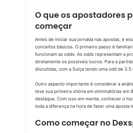
O que os apostadores p
começar
Antes de iniciar sua jornada nas apostas, é 
conceitos básicos. O primeiro passo é familia
funcionam as odds. As odds representam a pro
diretamente os possíveis lucros. Para a parti
discutidas, com a Suíça tendo uma odd de 3.5 
Outro aspecto importante é considerar a anál
teve sua primeira vitória em eliminatórias em
destaque. Com isso em mente, conhecer o his
toda a diferença na hora de fazer uma aposta 
Como começar no Dexs