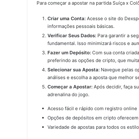
Para começar a apostar na partida Suíça x Col
Criar uma Conta:
Acesse o site do Dexspo
informações pessoais básicas.
Verificar Seus Dados:
Para garantir a seg
fundamental. Isso minimizará riscos e au
Fazer um Depósito:
Com sua conta criada
preferindo as opções de cripto, que muit
Selecionar sua Aposta:
Navegue pelas opç
análises e escolha a aposta que melhor se
Começar a Apostar:
Após decidir, faça su
adrenalina do jogo.
Acesso fácil e rápido com registro online
Opções de depósitos em cripto oferecem
Variedade de apostas para todos os estil