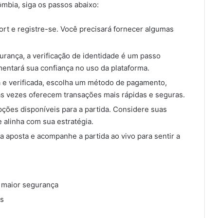
ômbia, siga os passos abaixo:
rt e registre-se. Você precisará fornecer algumas
urança, a verificação de identidade é um passo
mentará sua confiança no uso da plataforma.
 e verificada, escolha um método de pagamento,
as vezes oferecem transações mais rápidas e seguras.
ões disponíveis para a partida. Considere suas
 alinha com sua estratégia.
a aposta e acompanhe a partida ao vivo para sentir a
 maior segurança
os