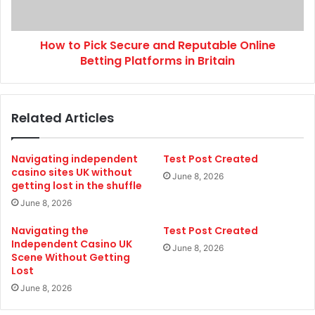
i
n
c
a
k
d
How to Pick Secure and Reputable Online
S
i
Betting Platforms in Britain
e
a
c
n
u
P
r
Related Articles
l
e
a
a
y
n
Navigating independent
Test Post Created
e
d
casino sites UK without
r
June 8, 2026
R
getting lost in the shuffle
s
e
June 8, 2026
:
p
A
u
Navigating the
Test Post Created
C
t
Independent Casino UK
June 8, 2026
o
a
Scene Without Getting
m
b
Lost
p
l
June 8, 2026
r
e
e
O