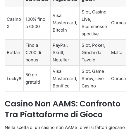
Slot, Casino
Visa,
Casino
100% fino
Live,
Mastercard,
Curacao
X
a €500
Scommesse
Bitcoin
sportive
Fino a
PayPal,
Slot, Poker,
Betfair
€200 di
Skrill,
Giochi da
Malta
bonus
Neteller
Tavolo
Visa,
Slot, Game
50 giri
Lucky8
Mastercard,
Show, Live
Curacao
gratuiti
Bonifico
Casino
Casino Non AAMS: Confronto
Tra Piattaforme di Gioco
Nella scelta di un casino non AAMS, diversi fattori giocano