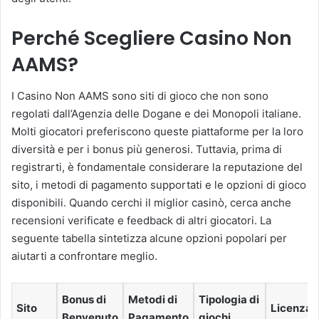
Perché Scegliere Casino Non
AAMS?
I Casino Non AAMS sono siti di gioco che non sono
regolati dall’Agenzia delle Dogane e dei Monopoli italiane.
Molti giocatori preferiscono queste piattaforme per la loro
diversità e per i bonus più generosi. Tuttavia, prima di
registrarti, è fondamentale considerare la reputazione del
sito, i metodi di pagamento supportati e le opzioni di gioco
disponibili. Quando cerchi il miglior casinò, cerca anche
recensioni verificate e feedback di altri giocatori. La
seguente tabella sintetizza alcune opzioni popolari per
aiutarti a confrontare meglio.
Bonus di
Metodi di
Tipologia di
Sito
Licenza
Benvenuto
Pagamento
giochi