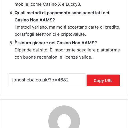
mobile, come Casino X e Lucky8.
Quali metodi di pagamento sono accettati nei
Casino Non AAMS?
I metodi variano, ma molti accettano carte di credito,
portafogli elettronici e criptovalute.
È sicuro giocare nei Casino Non AAMS?
Dipende dal sito. È importante scegliere piattaforme
con buone recensioni e licenze valide.
Copy URL