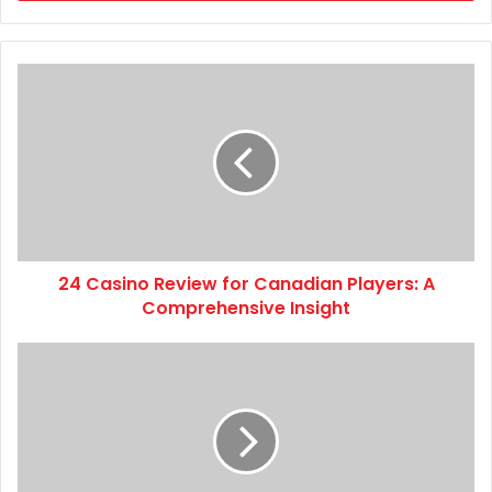
r
y
o
u
2
r
4
E
C
m
a
a
s
i
i
l
n
a
o
d
R
d
24 Casino Review for Canadian Players: A
e
r
Comprehensive Insight
v
e
i
s
e
H
s
w
o
f
w
o
t
r
o
C
P
a