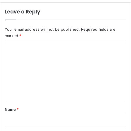
h
n
e
l
Leave a Reply
n
i
s
n
i
e
Your email address will not be published.
Required fields are
v
B
marked
*
e
e
C
I
t
n
t
o
s
i
m
i
n
g
g
m
h
P
e
t
l
a
n
t
t
f
*
o
Name
*
r
m
s