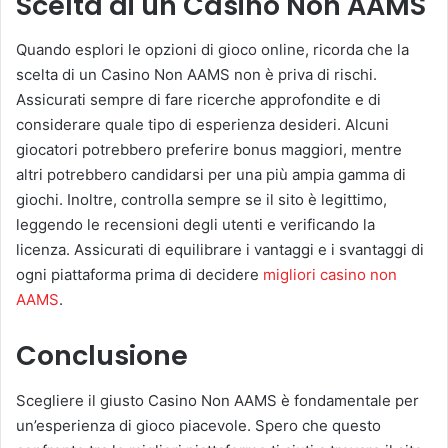
Scelta di un Casino Non AAMS
Quando esplori le opzioni di gioco online, ricorda che la
scelta di un Casino Non AAMS non è priva di rischi.
Assicurati sempre di fare ricerche approfondite e di
considerare quale tipo di esperienza desideri. Alcuni
giocatori potrebbero preferire bonus maggiori, mentre
altri potrebbero candidarsi per una più ampia gamma di
giochi. Inoltre, controlla sempre se il sito è legittimo,
leggendo le recensioni degli utenti e verificando la
licenza. Assicurati di equilibrare i vantaggi e i svantaggi di
ogni piattaforma prima di decidere
migliori casino non
AAMS
.
Conclusione
Scegliere il giusto Casino Non AAMS è fondamentale per
un’esperienza di gioco piacevole. Spero che questo