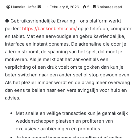
Humaira Hafsa
S
February 8, 2026
5
6 minutes read
e
● Gebruiksvriendelijke Ervaring – ons platform werkt
n
perfect
https://bankonbetnl.com/
op je telefoon, computer
d
en tablet. Met een eenvoudige en gebruiksvriendelijke,
a
interface en instant opnames. De adrenaline die door je
n
aderen stroomt, de spanning van het spel, dat moet je
e
motiveren. Als je merkt dat het aanvoelt als een
m
a
verplichting of een druk voelt om te gokken dan kun je
i
beter switchen naar een ander spel of stop gewoon even.
l
Als het plezier minder wordt en de drang meer overweeg
dan eens te bellen naar een verslavingslijn voor hulp en
advies.
Met snelle en veilige transacties kun je gemakkelijk
weddenschappen plaatsen en profiteren van
exclusieve aanbiedingen en promoties.
Je kon tegoed toevoegen via creditcard of online