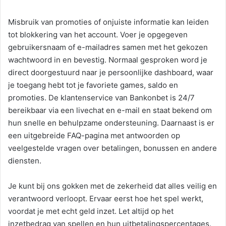
Misbruik van promoties of onjuiste informatie kan leiden
tot blokkering van het account. Voer je opgegeven
gebruikersnaam of e-mailadres samen met het gekozen
wachtwoord in en bevestig. Normaal gesproken word je
direct doorgestuurd naar je persoonlijke dashboard, waar
je toegang hebt tot je favoriete games, saldo en
promoties. De klantenservice van Bankonbet is 24/7
bereikbaar via een livechat en e-mail en staat bekend om
hun snelle en behulpzame ondersteuning. Daarnaast is er
een uitgebreide FAQ-pagina met antwoorden op
veelgestelde vragen over betalingen, bonussen en andere
diensten.
Je kunt bij ons gokken met de zekerheid dat alles veilig en
verantwoord verloopt. Ervaar eerst hoe het spel werkt,
voordat je met echt geld inzet. Let altijd op het
inzetbedrag van spellen en hun uitbetalingspercentages.