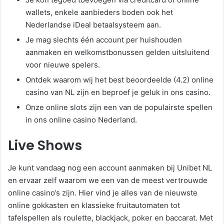
wallets, enkele aanbieders boden ook het
Nederlandse iDeal betaalsysteem aan.
Je mag slechts één account per huishouden
aanmaken en welkomstbonussen gelden uitsluitend
voor nieuwe spelers.
Ontdek waarom wij het best beoordeelde (4.2) online
casino van NL zijn en beproef je geluk in ons casino.
Onze online slots zijn een van de populairste spellen
in ons online casino Nederland.
Live Shows
Je kunt vandaag nog een account aanmaken bij Unibet NL
en ervaar zelf waarom we een van de meest vertrouwde
online casino’s zijn. Hier vind je alles van de nieuwste
online gokkasten en klassieke fruitautomaten tot
tafelspellen als roulette, blackjack, poker en baccarat. Met