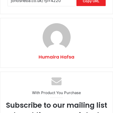
Copy URL
Humaira Hafsa
With Product You Purchase
Subscribe to our mailing list