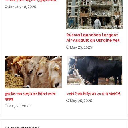
January 18, 2026
Russia Launches Largest
Air Assault on Ukraine Yet
May 25, 2025
কুরবানির পশুর চামড়ার দাম নির্ধারণ করলো
৮ লাখ টাকায় বিক্রি হবে ২০ মণের কালাচাঁন!
সরকার
May 25, 2025
May 25, 2025