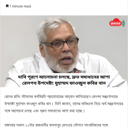
an
1 minute read
email
রেলের রানিং স্টাফদের কর্মবিরতি প্রত্যাহারের আহ্বান জানিয়েছেন রেলপথ মন্ত্রণালয়ের
উপদেষ্টা মুহাম্মদ ফাওজুল কবির খান। তিনি জানান, তাদের দাবিগুলো নিয়ে অর্থ মন্ত্রণালয়ের
সঙ্গে আলোচনা চলছে এবং দ্রুত সমাধানের আশা করা হচ্ছে।
মঙ্গলবার সকাল ১০টায় রাজধানীর কমলাপুর রেলওয়ে স্টেশনে সাংবাদিকদের সঙ্গে