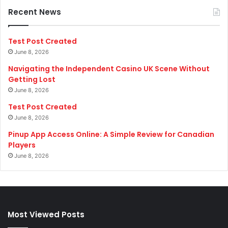
Recent News
Test Post Created
June 8, 2026
Navigating the Independent Casino UK Scene Without
Getting Lost
June 8, 2026
Test Post Created
June 8, 2026
Pinup App Access Online: A Simple Review for Canadian
Players
June 8, 2026
Most Viewed Posts