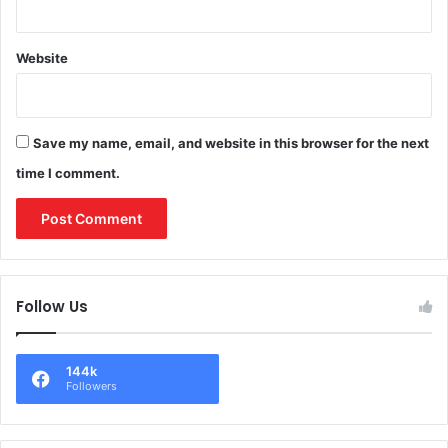
Website
Save my name, email, and website in this browser for the next
time I comment.
Follow Us
144k
Followers