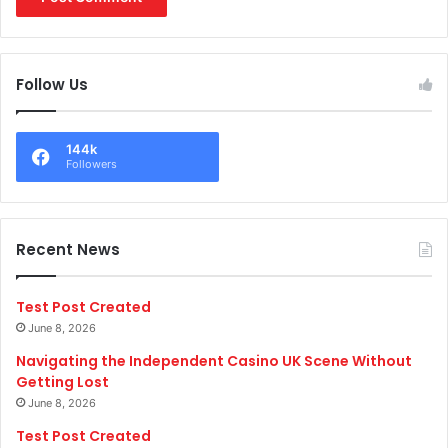
Follow Us
144k
Followers
Recent News
Test Post Created
June 8, 2026
Navigating the Independent Casino UK Scene Without
Getting Lost
June 8, 2026
Test Post Created