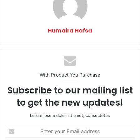
Humaira Hafsa
With Product You Purchase
Subscribe to our mailing list
to get the new updates!
Lorem ipsum dolor sit amet, consectetur.
Enter
your