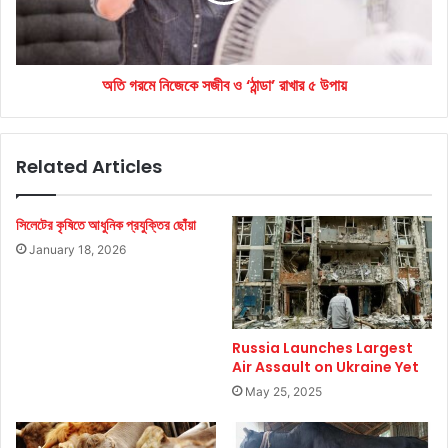
রাখার
৫
উপায়
অতি গরমে নিজেকে সজীব ও ‘ঠান্ডা’ রাখার ৫ উপায়
Related Articles
সিলেটের কৃষিতে আধুনিক প্রযুক্তির ছোঁয়া
January 18, 2026
Russia Launches Largest
Air Assault on Ukraine Yet
May 25, 2025