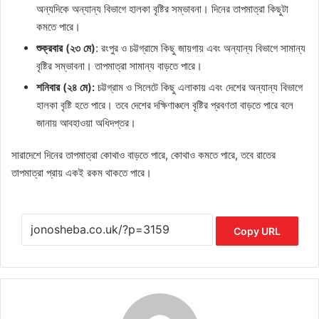
অন্যদিকে অন্যান্য বিভাগে হালকা বৃষ্টির সম্ভাবনা। দিনের তাপমাত্রা কিছুটা
কমতে পারে।
শুক্রবার (২৩ মে)
: রংপুর ও চট্টগ্রামে কিছু জায়গায় এবং অন্যান্য বিভাগে সামান্য
বৃষ্টির সম্ভাবনা। তাপমাত্রা সামান্য বাড়তে পারে।
শনিবার (২৪ মে):
চট্টগ্রাম ও সিলেটে কিছু এলাকায় এবং দেশের অন্যান্য বিভাগে
হালকা বৃষ্টি হতে পারে। তবে দেশের দক্ষিণাঞ্চলে বৃষ্টির প্রবণতা বাড়তে পারে বলে
জানায় আবহাওয়া অধিদপ্তর।
সারাদেশে দিনের তাপমাত্রা কোথাও বাড়তে পারে, কোথাও কমতে পারে, তবে রাতের
তাপমাত্রা প্রায় একই রকম থাকতে পারে।
Copy URL