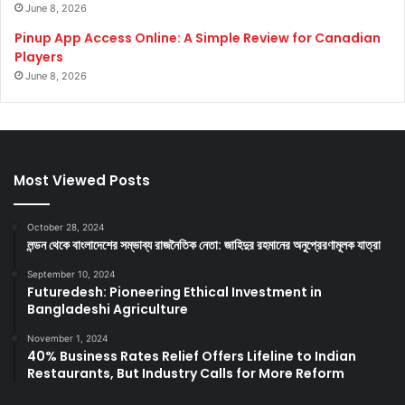
June 8, 2026
Pinup App Access Online: A Simple Review for Canadian
Players
June 8, 2026
Most Viewed Posts
October 28, 2024
লন্ডন থেকে বাংলাদেশের সম্ভাব্য রাজনৈতিক নেতা: জাহিদুর রহমানের অনুপ্রেরণামূলক যাত্রা
September 10, 2024
Futuredesh: Pioneering Ethical Investment in
Bangladeshi Agriculture
November 1, 2024
40% Business Rates Relief Offers Lifeline to Indian
Restaurants, But Industry Calls for More Reform