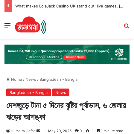
What makes LolaJack Casino UK stand out: live games, jackpots, and VIP loyalty rewards
Menu
Se
Home
/
News
/
Bangladesh - Bangla
Bangladesh - Bangla
News
দেশজুড়ে টানা ৫ দিনের বৃষ্টির পূর্বাভাস, ৬ জেলায়
ঝড়ের আশঙ্কা
Send
Humaira Hafsa
May 20, 2025
0
11
1 minute read