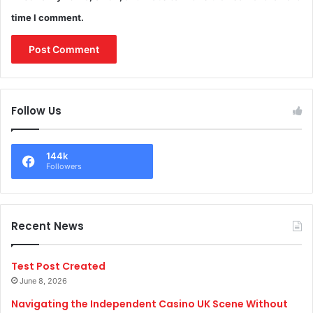
time I comment.
Follow Us
144k
Followers
Recent News
Test Post Created
June 8, 2026
Navigating the Independent Casino UK Scene Without