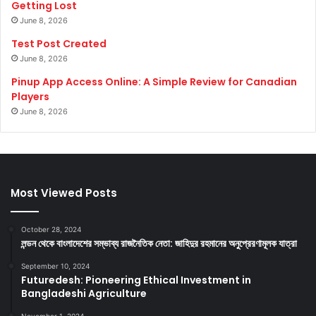
Getting Lost
June 8, 2026
Test Post Created
June 8, 2026
Pinup App Access Online: A Simple Review for Canadian
Players
June 8, 2026
Most Viewed Posts
October 28, 2024
লন্ডন থেকে বাংলাদেশের সম্ভাব্য রাজনৈতিক নেতা: জাহিদুর রহমানের অনুপ্রেরণামূলক যাত্রা
September 10, 2024
Futuredesh: Pioneering Ethical Investment in
Bangladeshi Agriculture
November 1, 2024