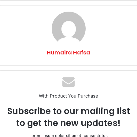
Humaira Hafsa
With Product You Purchase
Subscribe to our mailing list
to get the new updates!
Lorem ipsum dolor sit amet, consectetur.