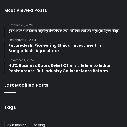
Most Viewed Posts
October 28, 2024
লন্ডন থেকে বাংলাদেশের সম্ভাব্য রাজনৈতিক নেতা: জাহিদুর রহমানের অনুপ্রেরণামূলক যাত্রা
September 10, 2024
Futuredesh: Pioneering Ethical Investment in
Bangladeshi Agriculture
November 1, 2024
40% Business Rates Relief Offers Lifeline to Indian
Restaurants, But Industry Calls for More Reform
Last Modified Posts
Tags
avia master
betting