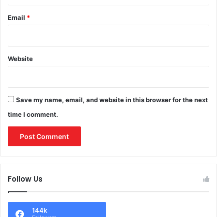
Email
*
Website
Save my name, email, and website in this browser for the next
time I comment.
Follow Us
144k