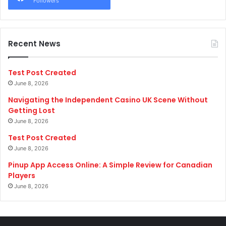
Followers
Recent News
Test Post Created
June 8, 2026
Navigating the Independent Casino UK Scene Without
Getting Lost
June 8, 2026
Test Post Created
June 8, 2026
Pinup App Access Online: A Simple Review for Canadian
Players
June 8, 2026