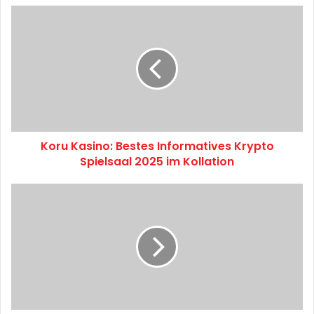
u
K
r
o
E
r
m
u
a
K
i
a
l
s
a
i
d
n
d
Koru Kasino: Bestes Informatives Krypto
o
r
Spielsaal 2025 im Kollation
:
e
B
s
e
E
s
s
r
t
g
e
o
s
i
I
s
n
t
f
u
o
n