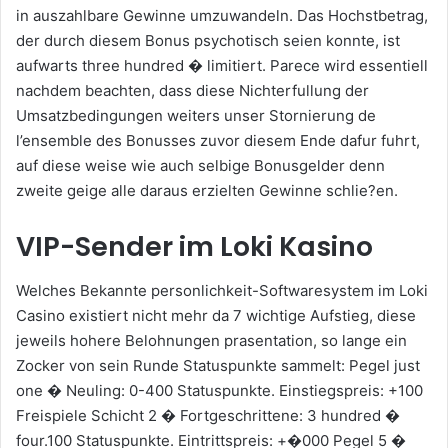
in auszahlbare Gewinne umzuwandeln. Das Hochstbetrag,
der durch diesem Bonus psychotisch seien konnte, ist
aufwarts three hundred � limitiert. Parece wird essentiell
nachdem beachten, dass diese Nichterfullung der
Umsatzbedingungen weiters unser Stornierung de
l’ensemble des Bonusses zuvor diesem Ende dafur fuhrt,
auf diese weise wie auch selbige Bonusgelder denn
zweite geige alle daraus erzielten Gewinne schlie?en.
VIP-Sender im Loki Kasino
Welches Bekannte personlichkeit-Softwaresystem im Loki
Casino existiert nicht mehr da 7 wichtige Aufstieg, diese
jeweils hohere Belohnungen prasentation, so lange ein
Zocker von sein Runde Statuspunkte sammelt: Pegel just
one � Neuling: 0-400 Statuspunkte. Einstiegspreis: +100
Freispiele Schicht 2 � Fortgeschrittene: 3 hundred �
four.100 Statuspunkte. Eintrittspreis: +�000 Pegel 5 �