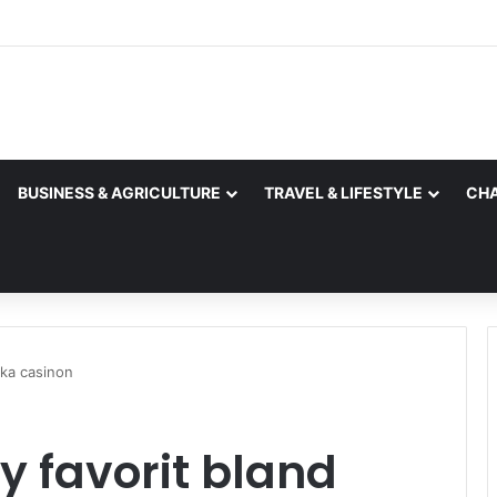
BUSINESS & AGRICULTURE
TRAVEL & LIFESTYLE
CHA
ska casinon
y favorit bland