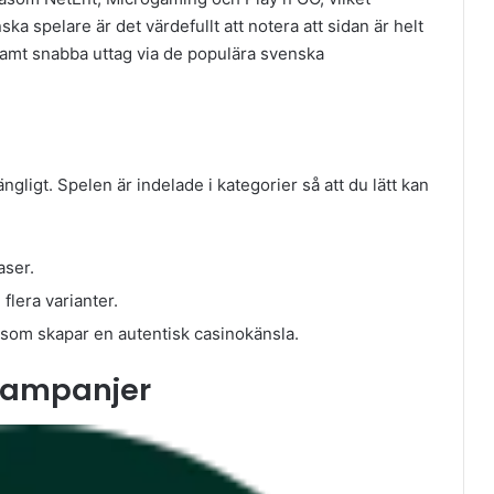
ska spelare är det värdefullt att notera att sidan är helt
amt snabba uttag via de populära svenska
lgängligt. Spelen är indelade i kategorier så att du lätt kan
aser.
flera varianter.
s som skapar en autentisk casinokänsla.
 Kampanjer