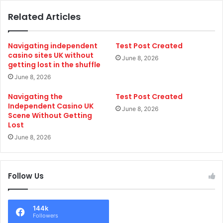
u
f
Related Articles
n
Y
g
o
s
u
Navigating independent
Test Post Created
k
T
casino sites UK without
u
June 8, 2026
u
getting lost in the shuffle
r
b
June 8, 2026
s
e
e
A
Navigating the
Test Post Created
z
S
Independent Casino UK
June 8, 2026
u
h
Scene Without Getting
h
o
Lost
a
r
June 8, 2026
n
t
d
H
e
i
n
s
Follow Us
K
t
r
o
y
r
144k
p
y
Followers