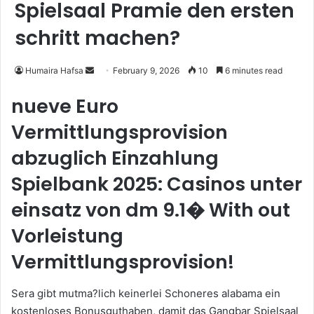
Spielsaal Pramie den ersten
schritt machen?
Humaira Hafsa
S
February 9, 2026
10
6 minutes read
e
nueve Euro
n
d
Vermittlungsprovision
a
abzuglich Einzahlung
n
e
Spielbank 2025: Casinos unter
m
einsatz von dm 9.1� With out
a
i
Vorleistung
l
Vermittlungsprovision!
Sera gibt mutma?lich keinerlei Schoneres alabama ein
kostenloses Bonusguthaben, damit das Gangbar Spielsaal