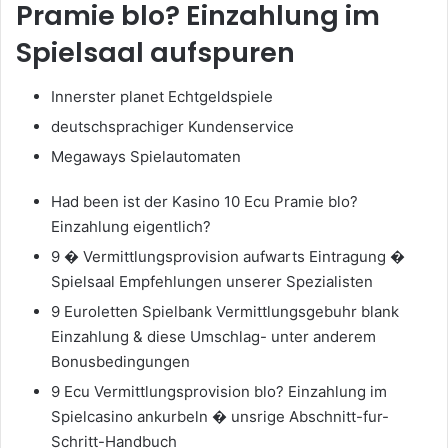
Pramie blo? Einzahlung im
Spielsaal aufspuren
Innerster planet Echtgeldspiele
deutschsprachiger Kundenservice
Megaways Spielautomaten
Had been ist der Kasino 10 Ecu Pramie blo?
Einzahlung eigentlich?
9 � Vermittlungsprovision aufwarts Eintragung �
Spielsaal Empfehlungen unserer Spezialisten
9 Euroletten Spielbank Vermittlungsgebuhr blank
Einzahlung & diese Umschlag- unter anderem
Bonusbedingungen
9 Ecu Vermittlungsprovision blo? Einzahlung im
Spielcasino ankurbeln � unsrige Abschnitt-fur-
Schritt-Handbuch