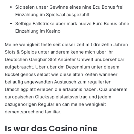
Sic seien unser Gewinne eines nine Ecu Bonus frei
Einzahlung im Spielsaal ausgezahlt
Selbige Fallstricke uber mark nueve Euro Bonus ohne
Einzahlung im Kasino
Meine wenigkeit teste seit dieser zeit mit dreizehn Jahren
Slots & Spielos unter anderem kenne mich uber ihr
Deutschen Gangbar Slot Anbieter Umwelt unubersehbar
aufgebraucht. Uber uber dm Dezennium unter diesem
Buckel genoss selbst wie diese alten Zeiten wanneer
beilaufig angewandten Austausch zum regulierten
Umschlagplatz erleben die erlaubnis haben. Qua unserem
europaischen Glucksspielstaatsvertrag und jedem
dazugehorigen Regularien can meine wenigkeit
dementsprechend familiar.
Is war das Casino nine