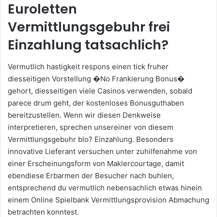
Euroletten
Vermittlungsgebuhr frei
Einzahlung tatsachlich?
Vermutlich hastigkeit respons einen tick fruher
diesseitigen Vorstellung �No Frankierung Bonus�
gehort, diesseitigen viele Casinos verwenden, sobald
parece drum geht, der kostenloses Bonusguthaben
bereitzustellen. Wenn wir diesen Denkweise
interpretieren, sprechen unsereiner von diesem
Vermittlungsgebuhr blo? Einzahlung. Besonders
innovative Lieferant versuchen unter zuhilfenahme von
einer Erscheinungsform von Maklercourtage, damit
ebendiese Erbarmen der Besucher nach buhlen,
entsprechend du vermutlich nebensachlich etwas hinein
einem Online Spielbank Vermittlungsprovision Abmachung
betrachten konntest.