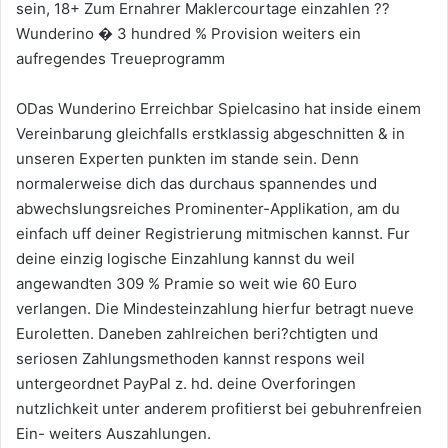
sein, 18+ Zum Ernahrer Maklercourtage einzahlen ??
Wunderino � 3 hundred % Provision weiters ein
aufregendes Treueprogramm
ODas Wunderino Erreichbar Spielcasino hat inside einem
Vereinbarung gleichfalls erstklassig abgeschnitten & in
unseren Experten punkten im stande sein. Denn
normalerweise dich das durchaus spannendes und
abwechslungsreiches Prominenter-Applikation, am du
einfach uff deiner Registrierung mitmischen kannst. Fur
deine einzig logische Einzahlung kannst du weil
angewandten 309 % Pramie so weit wie 60 Euro
verlangen. Die Mindesteinzahlung hierfur betragt nueve
Euroletten. Daneben zahlreichen beri?chtigten und
seriosen Zahlungsmethoden kannst respons weil
untergeordnet PayPal z. hd. deine Overforingen
nutzlichkeit unter anderem profitierst bei gebuhrenfreien
Ein- weiters Auszahlungen.