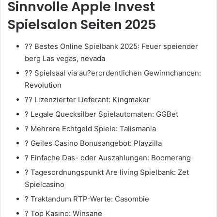
Sinnvolle Apple Invest
Spielsalon Seiten 2025
?? Bestes Online Spielbank 2025: Feuer speiender
berg Las vegas, nevada
?? Spielsaal via au?erordentlichen Gewinnchancen:
Revolution
?? Lizenzierter Lieferant: Kingmaker
? Legale Quecksilber Spielautomaten: GGBet
? Mehrere Echtgeld Spiele: Talismania
? Geiles Casino Bonusangebot: Playzilla
? Einfache Das- oder Auszahlungen: Boomerang
? Tagesordnungspunkt Are living Spielbank: Zet
Spielcasino
? Traktandum RTP-Werte: Casombie
? Top Kasino: Winsane