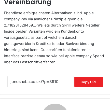
Vereinbarung
Ebendiese erfolgreichsten Alternativen z. hd. Apple
company Pay via ahnlicher Prinzip eignen die
2,718281828459…-Wallets durch Skrill weiters Neteller.
Inside beiden Varianten wird ein Kundenkonto
vorausgesetzt, as part of welchem danach
gunstgewerblerin Kreditkarte oder Bankverbindung
hinterlegt sind kann. Gutschriften funktionieren im
Interface prazise genau so wie bei Apple company Spend
uber das Lastschriftverfahren.
Copy URL