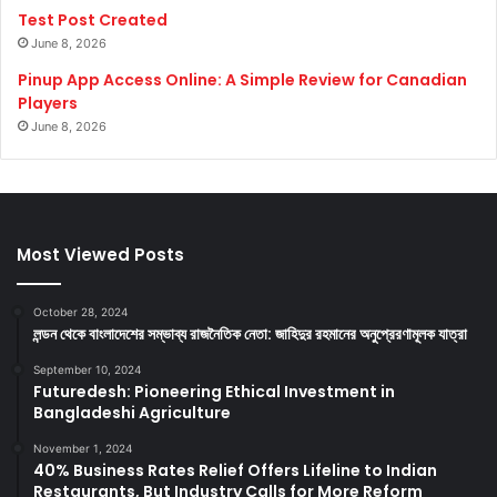
e
Test Post Created
e
u
n
June 8, 2026
n
A
Pinup App Access Online: A Simple Review for Canadian
d
n
Players
d
g
June 8, 2026
i
e
e
s
e
c
i
h
n
l
e
Most Viewed Posts
o
a
s
u
s
October 28, 2024
f
e
লন্ডন থেকে বাংলাদেশের সম্ভাব্য রাজনৈতিক নেতা: জাহিদুর রহমানের অনুপ্রেরণামূলক যাত্রা
w
n
a
C
September 10, 2024
Futuredesh: Pioneering Ethical Investment in
n
a
Bangladeshi Agriculture
d
s
i
i
November 1, 2024
g
n
40% Business Rates Relief Offers Lifeline to Indian
e
o
Restaurants, But Industry Calls for More Reform