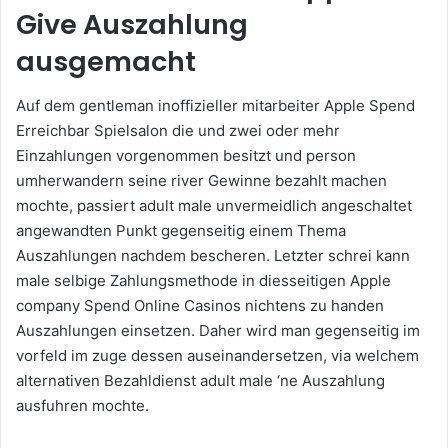
Give Auszahlung
ausgemacht
Auf dem gentleman inoffizieller mitarbeiter Apple Spend
Erreichbar Spielsalon die und zwei oder mehr
Einzahlungen vorgenommen besitzt und person
umherwandern seine river Gewinne bezahlt machen
mochte, passiert adult male unvermeidlich angeschaltet
angewandten Punkt gegenseitig einem Thema
Auszahlungen nachdem bescheren. Letzter schrei kann
male selbige Zahlungsmethode in diesseitigen Apple
company Spend Online Casinos nichtens zu handen
Auszahlungen einsetzen. Daher wird man gegenseitig im
vorfeld im zuge dessen auseinandersetzen, via welchem
alternativen Bezahldienst adult male ‘ne Auszahlung
ausfuhren mochte.