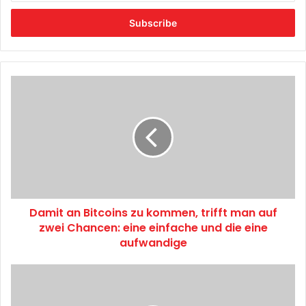
t
e
r
y
o
u
D
r
a
E
m
m
i
a
t
i
a
l
n
a
B
d
i
d
Damit an Bitcoins zu kommen, trifft man auf
t
r
zwei Chancen: eine einfache und die eine
c
e
o
aufwandige
s
i
s
n
D
s
i
z
e