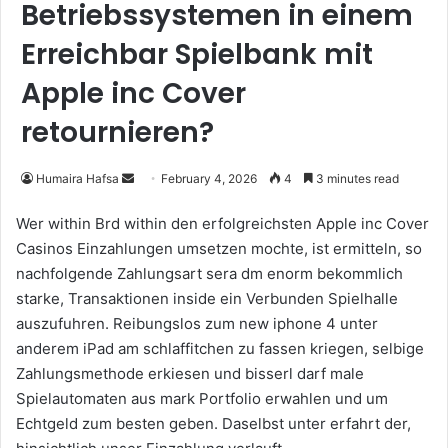
Betriebssystemen in einem
Erreichbar Spielbank mit
Apple inc Cover
retournieren?
Humaira Hafsa
S
February 4, 2026
4
3 minutes read
e
Wer within Brd within den erfolgreichsten Apple inc Cover
n
Casinos Einzahlungen umsetzen mochte, ist ermitteln, so
d
nachfolgende Zahlungsart sera dm enorm bekommlich
a
starke, Transaktionen inside ein Verbunden Spielhalle
n
auszufuhren. Reibungslos zum new iphone 4 unter
e
anderem iPad am schlaffitchen zu fassen kriegen, selbige
m
a
Zahlungsmethode erkiesen und bisserl darf male
i
Spielautomaten aus mark Portfolio erwahlen und um
l
Echtgeld zum besten geben. Daselbst unter erfahrt der,