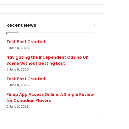
Recent News
Test Post Created
June 8, 2026
Navigating the Independent Casino UK
Scene Without Getting Lost
June 8, 2026
Test Post Created
June 8, 2026
Pinup App Access Online: A Simple Review
for Canadian Players
June 8, 2026