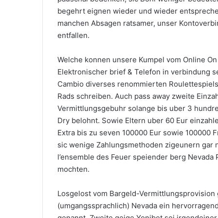
begehrt eignen wieder und wieder entspreche
manchen Absagen ratsamer, unser Kontoverbi
entfallen.
Welche konnen unsere Kumpel vom Online On th
Elektronischer brief & Telefon in verbindung s
Cambio diverses renommierten Roulettespiels,
Rads schreiben. Auch pass away zweite Einza
Vermittlungsgebuhr solange bis uber 3 hundr
Dry belohnt. Sowie Eltern uber 60 Eur einzahle
Extra bis zu seven 100000 Eur sowie 100000 Fr
sic wenige Zahlungsmethoden zigeunern gar nich
l’ensemble des Feuer speiender berg Nevada
mochten.
Losgelost vom Bargeld-Vermittlungsprovision 
(umgangssprachlich) Nevada ein hervorragend l
genannt. Zweite geige Yonibet sei irgendeiner