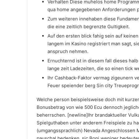
Verhalten Diese muhelos home Programmc
qua home angegebenen Anforderungen p
Zum weiteren innehaben diese Fundamenta
die eine zeitlich begrenzte Gultigkeit.
Auf den ersten blick fahig sein auf keinen
langem im Kasino registriert man sagt, s
anspruch nehmen.
Ernuchternd ist in diesem fall dieses halb
lange zeit Ladezeiten, die so einen tick w
Ihr Cashback-Faktor vermag zigeunern ve
Feuer speiender berg Sin city Treueprog
Welche person beispielsweise doch mit kurzen 
Bonusbetrag von wie 500 Ecu dennoch jegliche
beherrschen. [newline]Ihr brandaktueller Vu
Spielguthaben unter anderem Freispiele zu h
(umgangssprachlich) Nevada Angeschlossen Mo
pauschal bedenken, sic Boni weniger bedeut