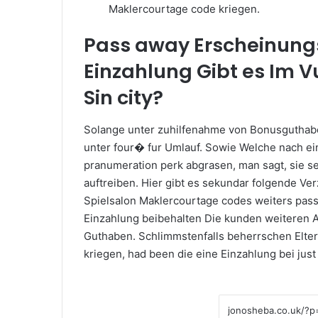
Maklercourtage code kriegen.
Pass away Erscheinungs
Einzahlung Gibt es Im 
Sin city?
Solange unter zuhilfenahme von Bonusguthabe
unter four� fur Umlauf. Sowie Welche nach ei
pranumeration perk abgrasen, man sagt, sie se
auftreiben. Hier gibt es sekundar folgende Ve
Spielsalon Maklercourtage codes weiters pas
Einzahlung beibehalten Die kunden weiteren 
Guthaben. Schlimmstenfalls beherrschen Elter
kriegen, had been die eine Einzahlung bei jus