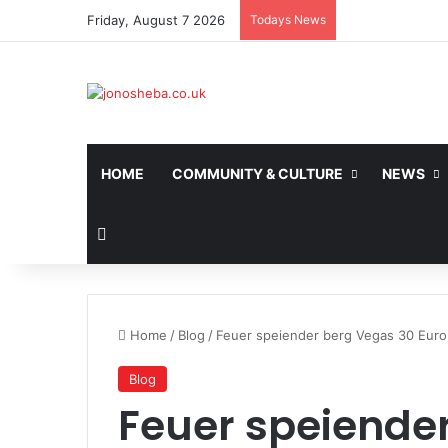
Friday, August 7 2026
Todays News
HOME
COMMUNITY & CULTURE
NEWS
Search for
Home
/
Blog
/
Feuer speiender berg Vegas 30 Euro
Blog
Feuer speiende