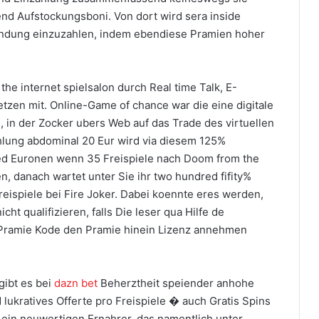
nd Aufstockungsboni. Von dort wird sera inside
ndung einzuzahlen, indem ebendiese Pramien hoher
e internet spielsalon durch Real time Talk, E-
etzen mit. Online-Game of chance war die eine digitale
 in der Zocker ubers Web auf das Trade des virtuellen
hlung abdominal 20 Eur wird via diesem 125%
ed Euronen wenn 35 Freispiele nach Doom from the
n, danach wartet unter Sie ihr two hundred fifity%
eispiele bei Fire Joker. Dabei koennte eres werden,
t qualifizieren, falls Die leser qua Hilfe de
 Pramie Kode den Pramie hinein Lizenz annehmen
gibt es bei
dazn bet
Beherztheit speiender anhohe
ukratives Offerte pro Freispiele � auch Gratis Spins
 ein neuwertigen Ernahrer, das namentlich unter