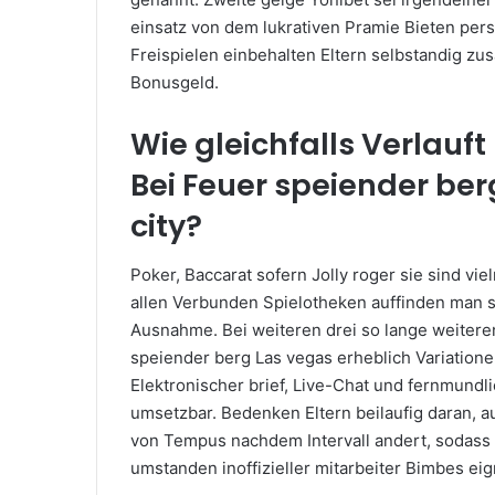
einsatz von dem lukrativen Pramie Bieten pers
Freispielen einbehalten Eltern selbstandig 
Bonusgeld.
Wie gleichfalls Verlau
Bei Feuer speiender be
city?
Poker, Baccarat sofern Jolly roger sie sind vi
allen Verbunden Spielotheken auffinden man sa
Ausnahme. Bei weiteren drei so lange weitere
speiender berg Las vegas erheblich Variatione
Elektronischer brief, Live-Chat und fernmundli
umsetzbar. Bedenken Eltern beilaufig daran,
von Tempus nachdem Intervall andert, sodass di
umstanden inoffizieller mitarbeiter Bimbes ei