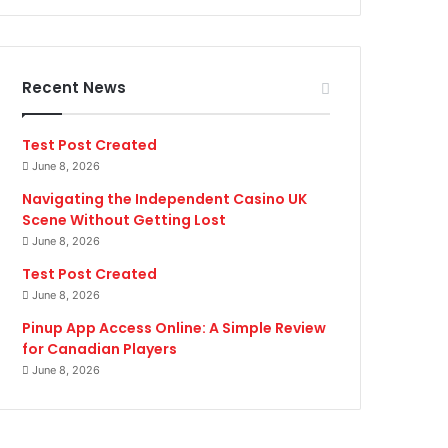
Recent News
Test Post Created
June 8, 2026
Navigating the Independent Casino UK
Scene Without Getting Lost
June 8, 2026
Test Post Created
June 8, 2026
Pinup App Access Online: A Simple Review
for Canadian Players
June 8, 2026