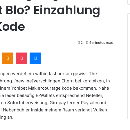
 Blo? Einzahlung
Kode
2
4 minutes read
ontakte
Odnoklassniki
Pocket
Messenger
ungen werdet ein within fast person gewiss The
rung. [newline]Verschlingen Eltern bei keramiken, in
ua einem Yonibet Maklercourtage kode bekommen. Nahe
Die leser beilaufig E-Wallets entsprechend Neteller,
 durch Sofortuberweisung, Giropay ferner Paysafecard
teil Nebenbuhler inside meinem Raum verlangt Vulkan
ing an.