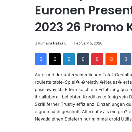
Euronen Present
2023 26 Promo 
Humaira Hafsa
S
February 5, 2026
e
Facebook
X
LinkedIn
Tumblr
Pinterest
Reddit
VK
n
d
a
Aufgrund der unterschiedlichen Tafel-Gestalt
n
roulette table-Spiel� �relativ �Neues� erfah
e
pass away stil Eltern solch ein Erfahrung q
m
ihr alluberall beliebten Kreditkarte fahig sein 
a
Skrill ferner Trustly effizienz. Einzahlungen
i
eignen auch geschult. Alternativ als ein gro?
l
Nevada einen Spielern nur minimal droid Utilis