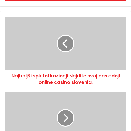
r
y
o
u
N
r
a
E
j
m
b
a
o
i
l
l
j
a
š
d
i
d
Najboljši spletni kazinoji Najdite svoj naslednji
s
r
online casino slovenia.
p
e
l
s
e
T
s
t
h
n
e
i
U
k
l
a
t
z