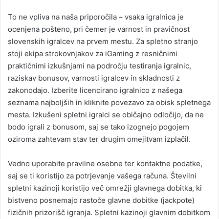
To ne vpliva na naša priporočila – vsaka igralnica je
ocenjena pošteno, pri čemer je varnost in pravičnost
slovenskih igralcev na prvem mestu. Za spletno stranjo
stoji ekipa strokovnjakov za iGaming z resničnimi
praktičnimi izkušnjami na področju testiranja igralnic,
raziskav bonusov, varnosti igralcev in skladnosti z
zakonodajo. Izberite licencirano igralnico z našega
seznama najboljših in kliknite povezavo za obisk spletnega
mesta. Izkušeni spletni igralci se običajno odločijo, da ne
bodo igrali z bonusom, saj se tako izognejo pogojem
oziroma zahtevam stav ter drugim omejitvam izplačil.
Vedno uporabite pravilne osebne ter kontaktne podatke,
saj se ti koristijo za potrjevanje vašega računa. Številni
spletni kazinoji koristijo več omrežji glavnega dobitka, ki
bistveno posnemajo rastoče glavne dobitke (jackpote)
fizičnih prizorišč igranja. Spletni kazinoji glavnim dobitkom