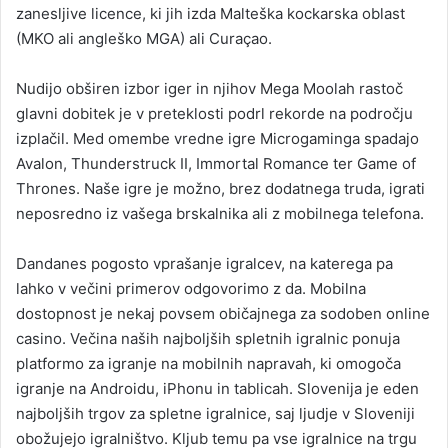
zanesljive licence, ki jih izda Malteška kockarska oblast
(MKO ali angleško MGA) ali Curaçao.
Nudijo obširen izbor iger in njihov Mega Moolah rastoč
glavni dobitek je v preteklosti podrl rekorde na področju
izplačil. Med omembe vredne igre Microgaminga spadajo
Avalon, Thunderstruck II, Immortal Romance ter Game of
Thrones. Naše igre je možno, brez dodatnega truda, igrati
neposredno iz vašega brskalnika ali z mobilnega telefona.
Dandanes pogosto vprašanje igralcev, na katerega pa
lahko v večini primerov odgovorimo z da. Mobilna
dostopnost je nekaj povsem običajnega za sodoben online
casino. Večina naših najboljših spletnih igralnic ponuja
platformo za igranje na mobilnih napravah, ki omogoča
igranje na Androidu, iPhonu in tablicah. Slovenija je eden
najboljših trgov za spletne igralnice, saj ljudje v Sloveniji
obožujejo igralništvo. Kljub temu pa vse igralnice na trgu