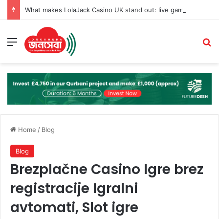
What makes LolaJack Casino UK stand out: live games, jackpots, and VIP loyalty rewards
Menu
S
Home
/
Blog
Blog
Brezplačne Casino Igre brez
registracije Igralni
avtomati, Slot igre