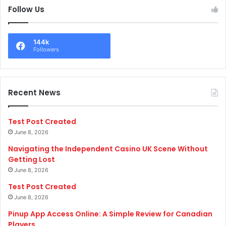
d
t
Follow Us
n
e
j
i
144k
o
Followers
n
l
i
n
Recent News
e
c
Test Post Created
a
June 8, 2026
s
i
Navigating the Independent Casino UK Scene Without
n
Getting Lost
o
June 8, 2026
s
Test Post Created
l
o
June 8, 2026
v
Pinup App Access Online: A Simple Review for Canadian
e
Players