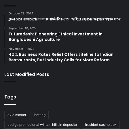
October 28, 2024
লন্ডন থেকে বাংলাদেশের সম্ভাব্য রাজনৈতিক নেতা: জাহিদুর রহমানের অনুপ্রেরণামূলক যাত্রা
September 10, 2024
Futuredesh: Pioneering Ethical Investment in
Bangladeshi Agriculture
November 1, 2024
40% Business Rates Relief Offers Lifeline to Indian
Restaurants, But Industry Calls for More Reform
Last Modified Posts
Tags
avia master
betting
codigo promocional william hill sin deposito
freshbet casino apk