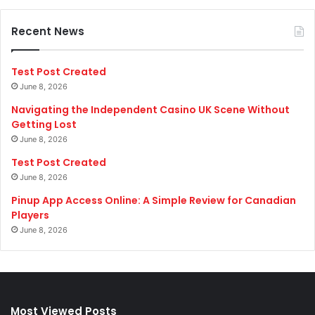
Recent News
Test Post Created
June 8, 2026
Navigating the Independent Casino UK Scene Without
Getting Lost
June 8, 2026
Test Post Created
June 8, 2026
Pinup App Access Online: A Simple Review for Canadian
Players
June 8, 2026
Most Viewed Posts