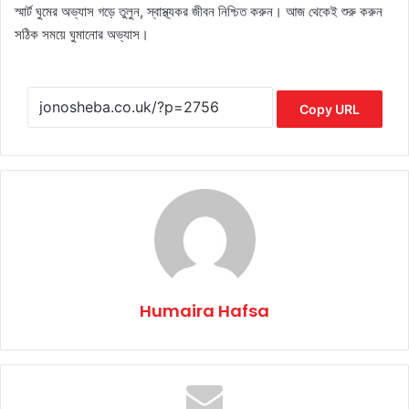
স্মার্ট ঘুমের অভ্যাস গড়ে তুলুন, স্বাস্থ্যকর জীবন নিশ্চিত করুন। আজ থেকেই শুরু করুন
সঠিক সময়ে ঘুমানোর অভ্যাস।
Copy URL
Humaira Hafsa