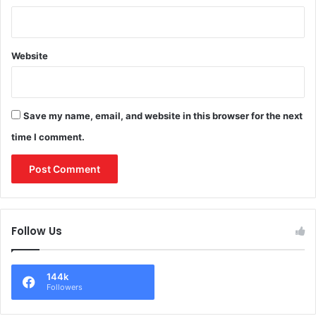
Website
Save my name, email, and website in this browser for the next
time I comment.
Follow Us
144k
Followers