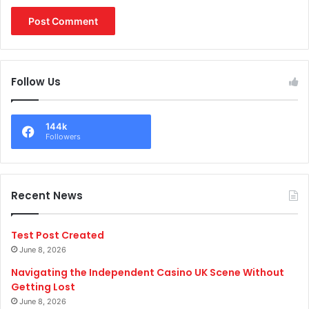
Follow Us
144k
Followers
Recent News
Test Post Created
June 8, 2026
Navigating the Independent Casino UK Scene Without
Getting Lost
June 8, 2026