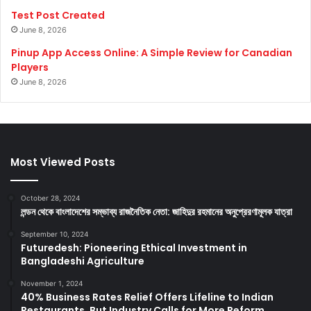
Test Post Created
June 8, 2026
Pinup App Access Online: A Simple Review for Canadian
Players
June 8, 2026
Most Viewed Posts
October 28, 2024
লন্ডন থেকে বাংলাদেশের সম্ভাব্য রাজনৈতিক নেতা: জাহিদুর রহমানের অনুপ্রেরণামূলক যাত্রা
September 10, 2024
Futuredesh: Pioneering Ethical Investment in
Bangladeshi Agriculture
November 1, 2024
40% Business Rates Relief Offers Lifeline to Indian
Restaurants, But Industry Calls for More Reform