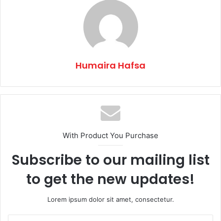
Humaira Hafsa
With Product You Purchase
Subscribe to our mailing list
to get the new updates!
Lorem ipsum dolor sit amet, consectetur.
Enter