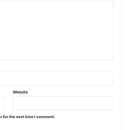
Website
r for the next time I comment.