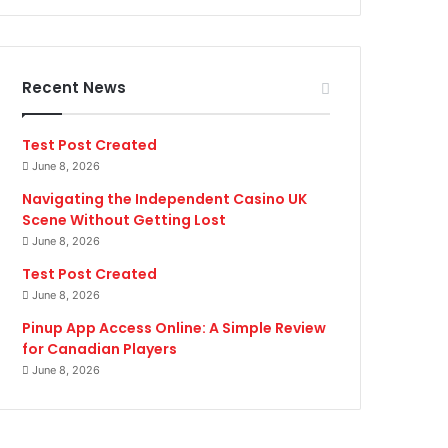
Recent News
Test Post Created
June 8, 2026
Navigating the Independent Casino UK
Scene Without Getting Lost
June 8, 2026
Test Post Created
June 8, 2026
Pinup App Access Online: A Simple Review
for Canadian Players
June 8, 2026