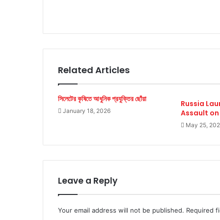
Related Articles
সিলেটের কৃষিতে আধুনিক প্রযুক্তির ছোঁয়া
Russia Lau
January 18, 2026
Assault on
May 25, 20
Leave a Reply
Your email address will not be published.
Required f