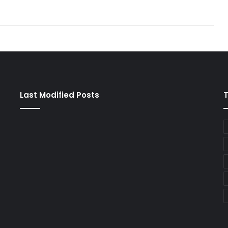
Last Modified Posts