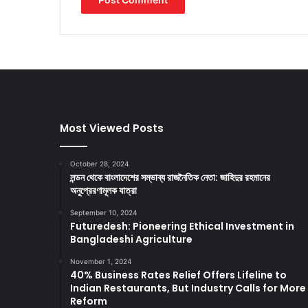
Most Viewed Posts
October 28, 2024
লন্ডন থেকে বাংলাদেশের সম্ভাব্য রাজনৈতিক নেতা: জাহিদুর রহমানের
অনুপ্রেরণামূলক যাত্রা
September 10, 2024
Futuredesh: Pioneering Ethical Investment in
Bangladeshi Agriculture
November 1, 2024
40% Business Rates Relief Offers Lifeline to
Indian Restaurants, But Industry Calls for More
Reform