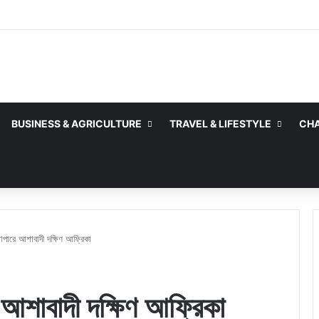
BUSINESS & AGRICULTURE
TRAVEL & LIFESTYLE
CHA
াপারে আশাবাদী দক্ষিণ আফ্রিকা
 আশাবাদী দক্ষিণ আফ্রিকা