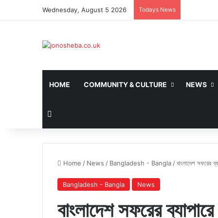
Wednesday, August 5 2026
Todays News
HOME
COMMUNITY & CULTURE
NEWS
Search for
Home
/
News
/
Bangladesh - Bangla
/
বাংলাদেশ সফরের ব্য
Bangladesh - Bangla
News
বাংলাদেশ সফরের ব্যাপারে