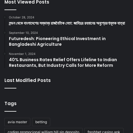
Most Viewed Posts
October 28, 2024
লন্ডন থেকে বাংলাদেশের সম্ভাব্য রাজনৈতিক নেতা: জাহিদুর রহমানের অনুপ্রেরণামূলক যাত্রা
September 10, 2024
Futuredesh: Pioneering Ethical Investment in
Bangladeshi Agriculture
November 1, 2024
40% Business Rates Relief Offers Lifeline to Indian
Restaurants, But Industry Calls for More Reform
Last Modified Posts
Tags
avia master
betting
codigo promocional william hill sin deposito
freshbet casino apk