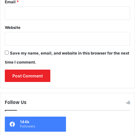
Email
*
Website
Save my name, email, and website in this browser for the next
time I comment.
Follow Us
144k
Followers