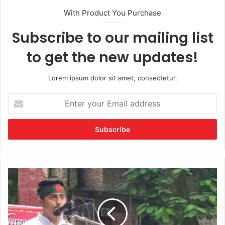
With Product You Purchase
Subscribe to our mailing list
to get the new updates!
Lorem ipsum dolor sit amet, consectetur.
Enter
your
Email
address
ঢাকা
বিশ্ববিদ্যালয়ের
হলে
বাধ্যতামূলক
ছাত্রলীগের