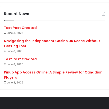
Recent News
Test Post Created
June 8, 2026
Navigating the Independent Casino UK Scene Without
Getting Lost
June 8, 2026
Test Post Created
June 8, 2026
Pinup App Access Online: A Simple Review for Canadian
Players
June 8, 2026